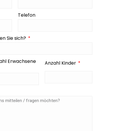
Telefon
en Sie sich?
ahl Erwachsene
Anzahl Kinder