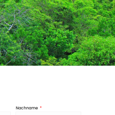
Nachname