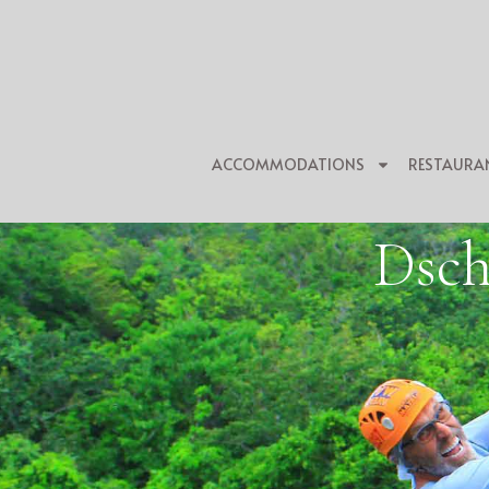
ACCOMMODATIONS
RESTAURA
Dsch