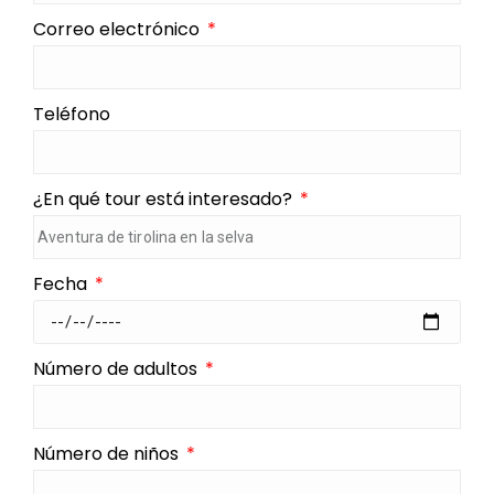
Correo electrónico
Teléfono
¿En qué tour está interesado?
Fecha
Número de adultos
Número de niños