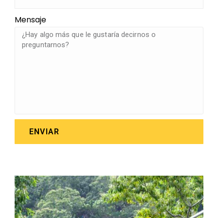
Mensaje
ENVIAR