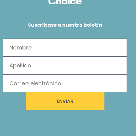
Suscríbase a nuestro boletín
ENVIAR