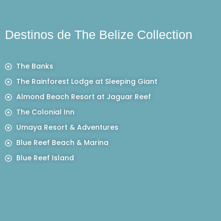
Destinos de The Belize Collection
The Banks
The Rainforest Lodge at Sleeping Giant
Almond Beach Resort at Jaguar Reef
The Colonial Inn
Umaya Resort & Adventures
Blue Reef Beach & Marina
Blue Reef Island