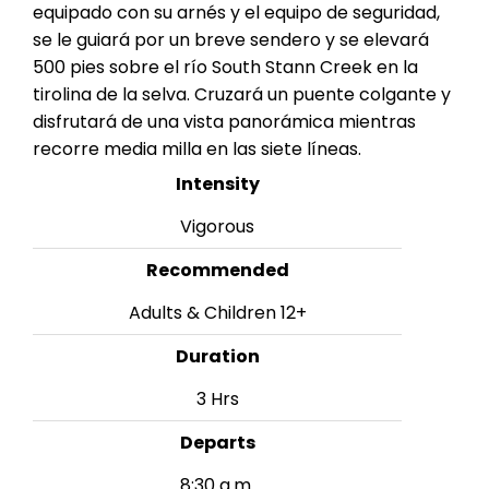
equipado con su arnés y el equipo de seguridad,
se le guiará por un breve sendero y se elevará
500 pies sobre el río South Stann Creek en la
tirolina de la selva. Cruzará un puente colgante y
disfrutará de una vista panorámica mientras
recorre media milla en las siete líneas.
Intensity
Vigorous
Recommended
Adults & Children 12+
Duration
3 Hrs
Departs
8:30 a.m.