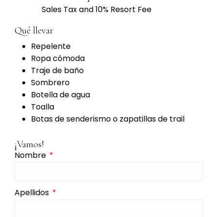
Sales Tax and 10% Resort Fee
Qué llevar
Repelente
Ropa cómoda
Traje de baño
Sombrero
Botella de agua
Toalla
Botas de senderismo o zapatillas de trail
¡Vamos!
Nombre
Apellidos