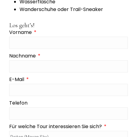
Wasserflasche
Wanderschuhe oder Trail-Sneaker
Los geht’s!
Vorname
Nachname
E-Mail
Telefon
Für welche Tour interessieren Sie sich?