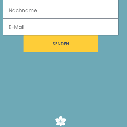
SENDEN