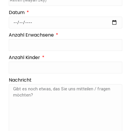
Datum
Anzahl Erwachsene
Anzahl Kinder
Nachricht