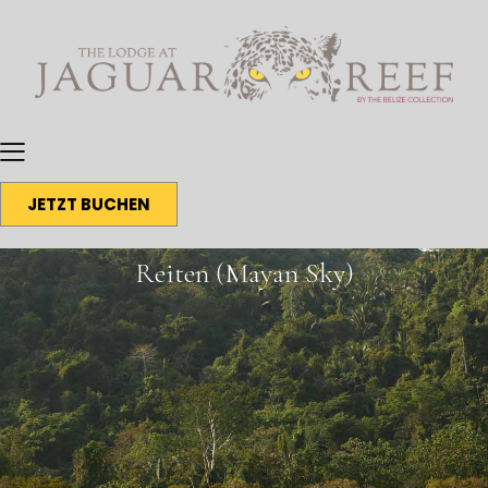
JETZT BUCHEN
Reiten (Mayan Sky)