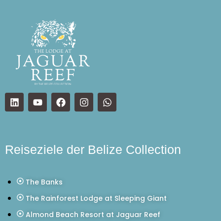
Reiseziele der Belize Collection
The Banks
The Rainforest Lodge at Sleeping Giant
Almond Beach Resort at Jaguar Reef