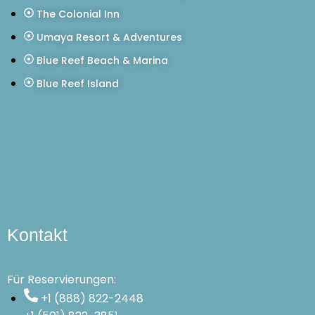
The Colonial Inn
Umaya Resort & Adventures
Blue Reef Beach & Marina
Blue Reef Island
Kontakt
Für Reservierungen:
+1 (888) 822-2448