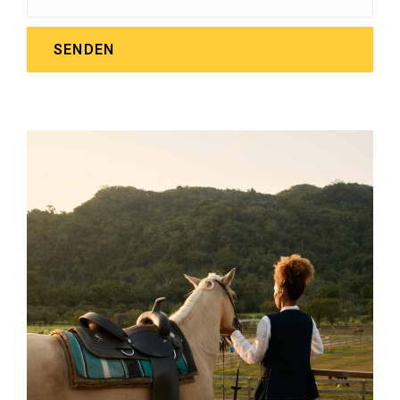
SENDEN