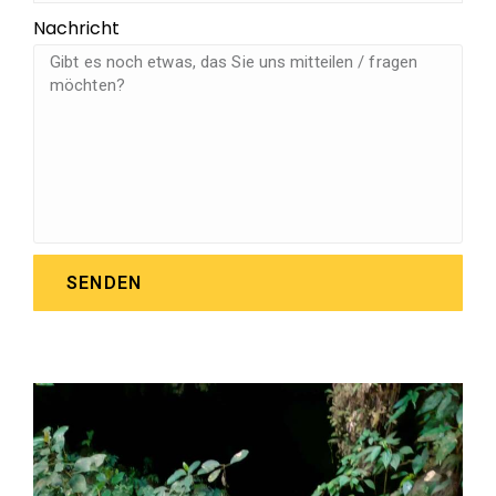
Nachricht
SENDEN