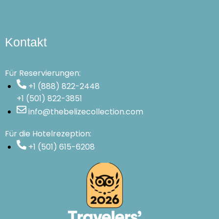
Kontakt
Für Reservierungen:
+1 (888) 822-2448
+1 (501) 822-3851
info@thebelizecollection.com
Für die Hotelrezeption:
+1 (501) 615-6208