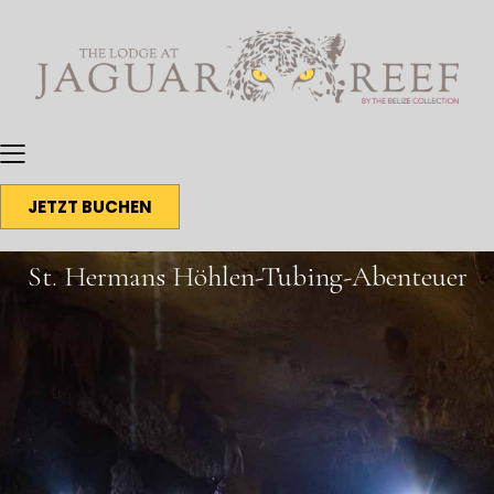
JETZT BUCHEN
St. Hermans Höhlen-Tubing-Abenteuer