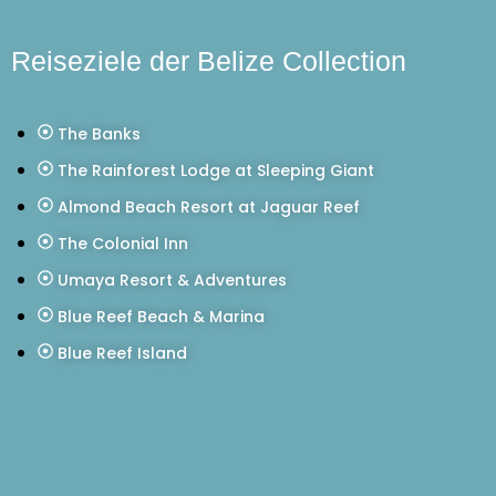
Reiseziele der Belize Collection
The Banks
The Rainforest Lodge at Sleeping Giant
Almond Beach Resort at Jaguar Reef
The Colonial Inn
Umaya Resort & Adventures
Blue Reef Beach & Marina
Blue Reef Island