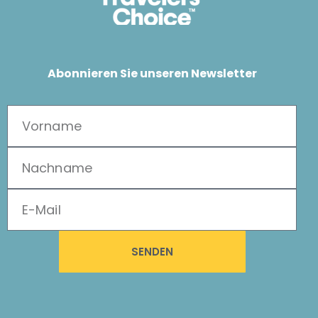
Abonnieren Sie unseren Newsletter
SENDEN