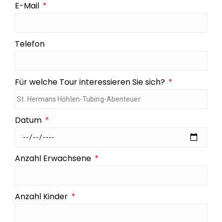
E-Mail
Telefon
Für welche Tour interessieren Sie sich?
Datum
Anzahl Erwachsene
Anzahl Kinder