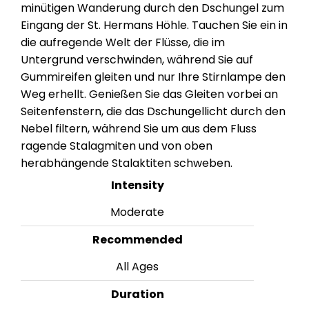
minütigen Wanderung durch den Dschungel zum
Eingang der St. Hermans Höhle. Tauchen Sie ein in
die aufregende Welt der Flüsse, die im
Untergrund verschwinden, während Sie auf
Gummireifen gleiten und nur Ihre Stirnlampe den
Weg erhellt. Genießen Sie das Gleiten vorbei an
Seitenfenstern, die das Dschungellicht durch den
Nebel filtern, während Sie um aus dem Fluss
ragende Stalagmiten und von oben
herabhängende Stalaktiten schweben.
Intensity
Moderate
Recommended
All Ages
Duration