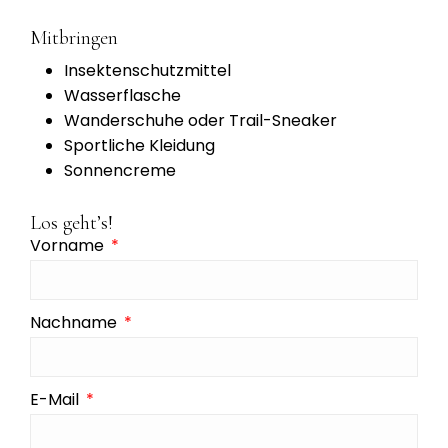
Mitbringen
Insektenschutzmittel
Wasserflasche
Wanderschuhe oder Trail-Sneaker
Sportliche Kleidung
Sonnencreme
Los geht’s!
Vorname
Nachname
E-Mail