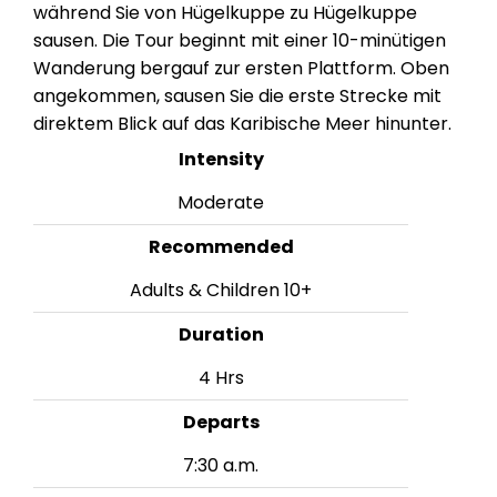
während Sie von Hügelkuppe zu Hügelkuppe
sausen. Die Tour beginnt mit einer 10-minütigen
Wanderung bergauf zur ersten Plattform. Oben
angekommen, sausen Sie die erste Strecke mit
direktem Blick auf das Karibische Meer hinunter.
Intensity
Moderate
Recommended
Adults & Children 10+
Duration
4 Hrs
Departs
7:30 a.m.