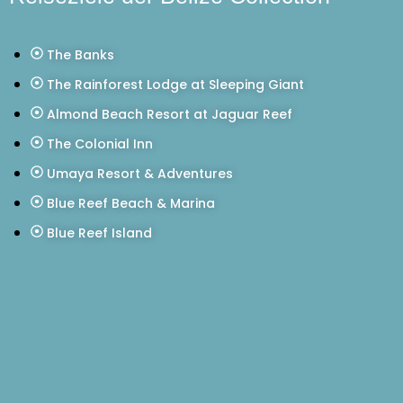
The Banks
The Rainforest Lodge at Sleeping Giant
Almond Beach Resort at Jaguar Reef
The Colonial Inn
Umaya Resort & Adventures
Blue Reef Beach & Marina
Blue Reef Island