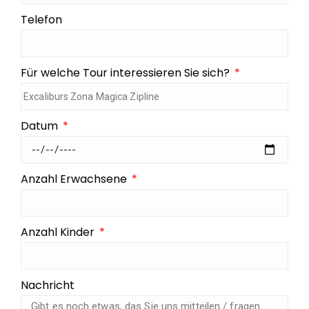
Telefon
Für welche Tour interessieren Sie sich?
Datum
Anzahl Erwachsene
Anzahl Kinder
Nachricht