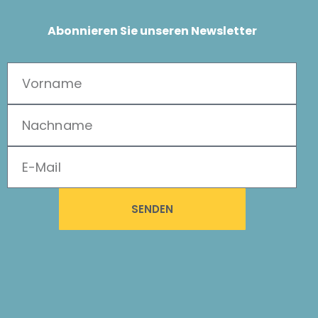
Abonnieren Sie unseren Newsletter
SENDEN