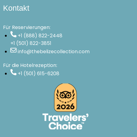
Kontakt
Für Reservierungen:
+1 (888) 822-2448
+1 (501) 822-3851
info@thebelizecollection.com
Für die Hotelrezeption:
+1 (501) 615-6208