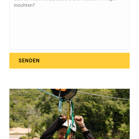
SENDEN