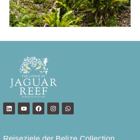
Reiseziele der Belize Collection