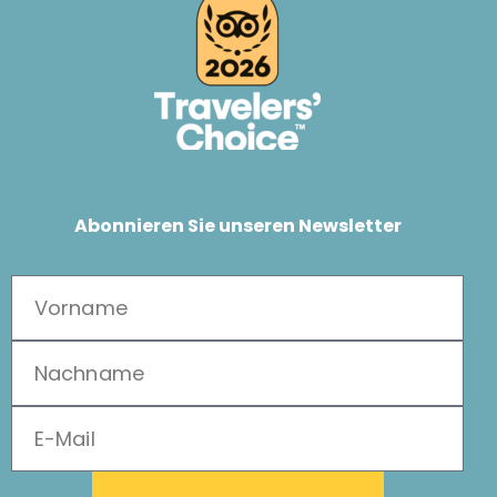
Abonnieren Sie unseren Newsletter