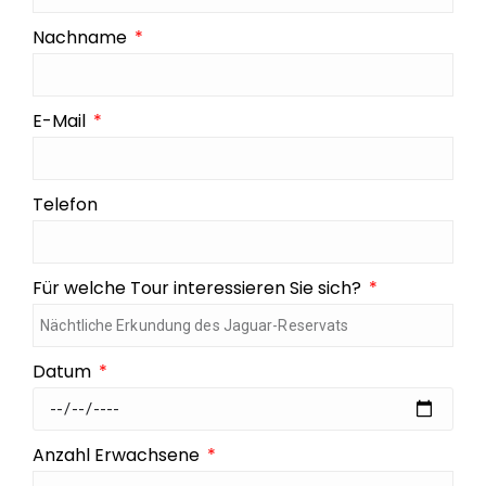
Nachname
E-Mail
Telefon
Für welche Tour interessieren Sie sich?
Datum
Anzahl Erwachsene