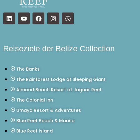
Reiseziele der Belize Collection
The Banks
The Rainforest Lodge at Sleeping Giant
Almond Beach Resort at Jaguar Reef
The Colonial Inn
Umaya Resort & Adventures
Blue Reef Beach & Marina
Blue Reef Island