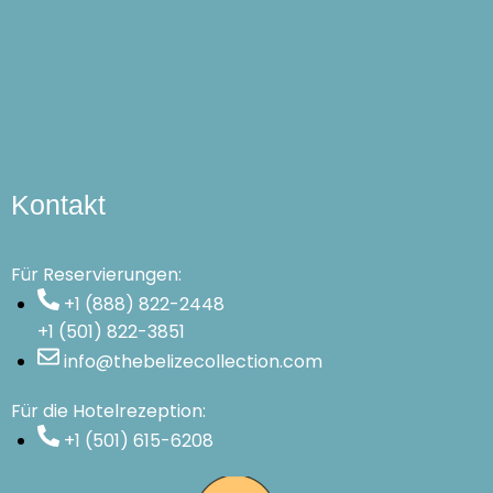
Kontakt
Für Reservierungen:
+1 (888) 822-2448
+1 (501) 822-3851
info@thebelizecollection.com
Für die Hotelrezeption:
+1 (501) 615-6208