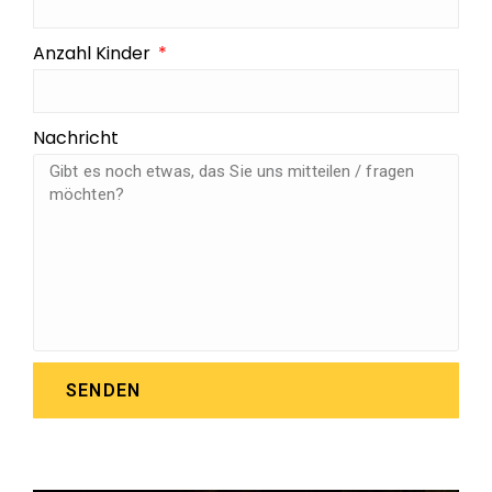
Anzahl Kinder
Nachricht
SENDEN