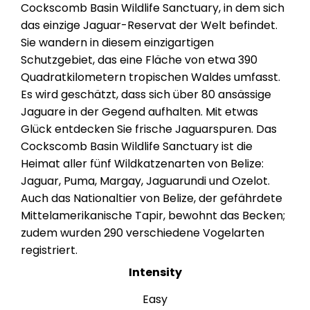
Cockscomb Basin Wildlife Sanctuary, in dem sich
das einzige Jaguar-Reservat der Welt befindet.
Sie wandern in diesem einzigartigen
Schutzgebiet, das eine Fläche von etwa 390
Quadratkilometern tropischen Waldes umfasst.
Es wird geschätzt, dass sich über 80 ansässige
Jaguare in der Gegend aufhalten. Mit etwas
Glück entdecken Sie frische Jaguarspuren. Das
Cockscomb Basin Wildlife Sanctuary ist die
Heimat aller fünf Wildkatzenarten von Belize:
Jaguar, Puma, Margay, Jaguarundi und Ozelot.
Auch das Nationaltier von Belize, der gefährdete
Mittelamerikanische Tapir, bewohnt das Becken;
zudem wurden 290 verschiedene Vogelarten
registriert.
Intensity
Easy