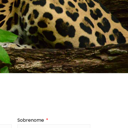
Sobrenome