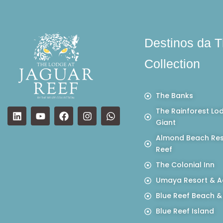
Destinos da T
Collection
The Banks
The Rainforest Lo
Giant
Almond Beach Res
Reef
The Colonial Inn
Umaya Resort & A
Blue Reef Beach &
Blue Reef Island