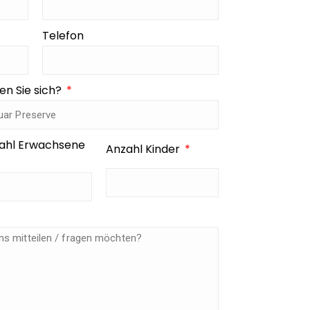
Telefon
en Sie sich?
ahl Erwachsene
Anzahl Kinder