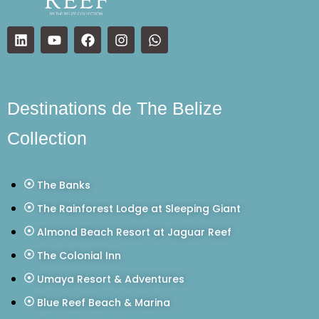
Destinations de The Belize
Collection
The Banks
The Rainforest Lodge at Sleeping Giant
Almond Beach Resort at Jaguar Reef
The Colonial Inn
Umaya Resort & Adventures
Blue Reef Beach & Marina