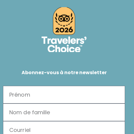
Abonnez-vous à notre newsletter