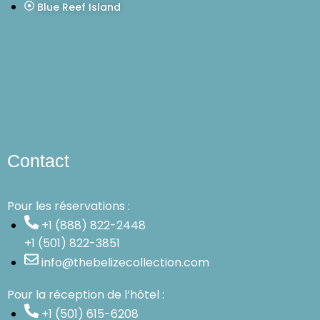
Blue Reef Island
Contact
Pour les réservations :
+1 (888) 822-2448
+1 (501) 822-3851
info@thebelizecollection.com
Pour la réception de l’hôtel :
+1 (501) 615-6208