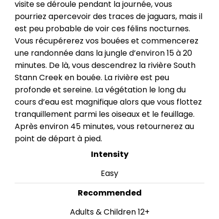
visite se déroule pendant la journée, vous
pourriez apercevoir des traces de jaguars, mais il
est peu probable de voir ces félins nocturnes.
Vous récupérerez vos bouées et commencerez
une randonnée dans la jungle d’environ 15 à 20
minutes. De là, vous descendrez la rivière South
Stann Creek en bouée. La rivière est peu
profonde et sereine. La végétation le long du
cours d’eau est magnifique alors que vous flottez
tranquillement parmi les oiseaux et le feuillage.
Après environ 45 minutes, vous retournerez au
point de départ à pied.
Intensity
Easy
Recommended
Adults & Children 12+