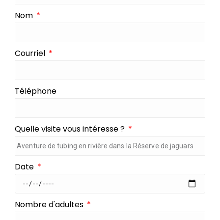
Nom
Courriel
Téléphone
Quelle visite vous intéresse ?
Date
Nombre d'adultes