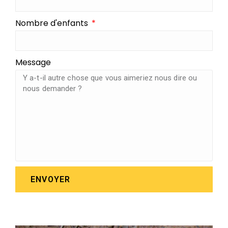
Nombre d'enfants
Message
ENVOYER