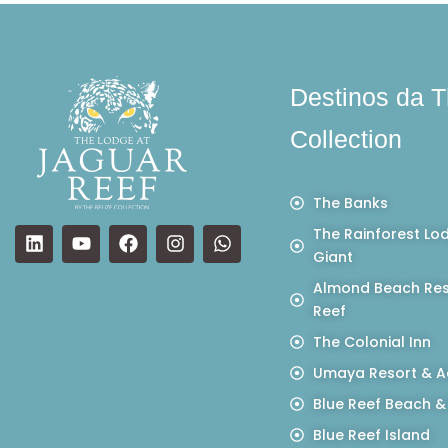
Destinos da T
Collection
The Banks
The Rainforest Lo
Giant
Almond Beach Res
Reef
The Colonial Inn
Umaya Resort & A
Blue Reef Beach &
Blue Reef Island