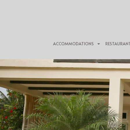
ACCOMMODATIONS
RESTAURAN