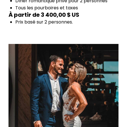
Dîner romantique privé pour 2 personnes
Tous les pourboires et taxes
À partir de 3 400,00 $ US
Prix basé sur 2 personnes.