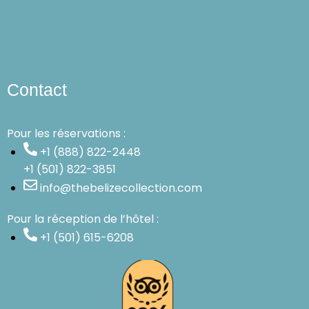
Contact
Pour les réservations :
+1 (888) 822-2448
+1 (501) 822-3851
info@thebelizecollection.com
Pour la réception de l’hôtel :
+1 (501) 615-6208