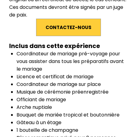
Ces documents devront être signés par un juge
de paix.
CONTACTEZ-NOUS
Inclus dans cette expérience
Coordinateur de mariage pré-voyage pour
vous assister dans tous les préparatifs avant
le mariage
Licence et certificat de mariage
Coordinateur de mariage sur place
Musique de cérémonie préenregistrée
Officiant de mariage
Arche nuptiale
Bouquet de mariée tropical et boutonnière
Gâteau à un étage
1 bouteille de champagne