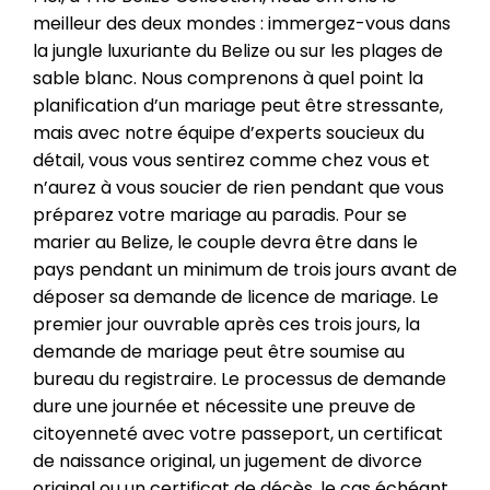
meilleur des deux mondes : immergez-vous dans
la jungle luxuriante du Belize ou sur les plages de
sable blanc. Nous comprenons à quel point la
planification d’un mariage peut être stressante,
mais avec notre équipe d’experts soucieux du
détail, vous vous sentirez comme chez vous et
n’aurez à vous soucier de rien pendant que vous
préparez votre mariage au paradis. Pour se
marier au Belize, le couple devra être dans le
pays pendant un minimum de trois jours avant de
déposer sa demande de licence de mariage. Le
premier jour ouvrable après ces trois jours, la
demande de mariage peut être soumise au
bureau du registraire. Le processus de demande
dure une journée et nécessite une preuve de
citoyenneté avec votre passeport, un certificat
de naissance original, un jugement de divorce
original ou un certificat de décès, le cas échéant.