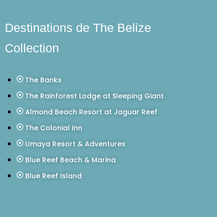
Destinations de The Belize
Collection
The Banks
The Rainforest Lodge at Sleeping Giant
Almond Beach Resort at Jaguar Reef
The Colonial Inn
Umaya Resort & Adventures
Blue Reef Beach & Marina
Blue Reef Island