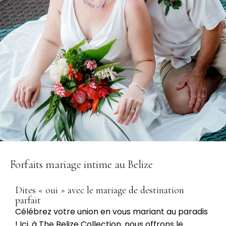
Forfaits mariage intime au Belize
Dites « oui » avec le mariage de destination
parfait
Célébrez votre union en vous mariant au paradis
! Ici, à The Belize Collection, nous offrons le