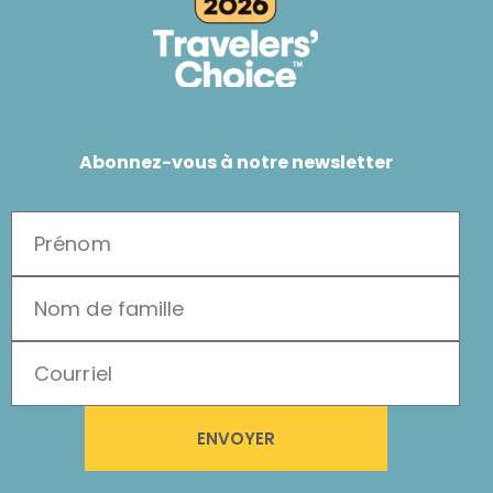
Abonnez-vous à notre newsletter
ENVOYER