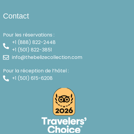
Contact
Pour les réservations :
+1 (888) 822-2448
+1 (501) 822-3851
info@thebelizecollection.com
Pour la réception de l’hôtel :
+1 (501) 615-6208