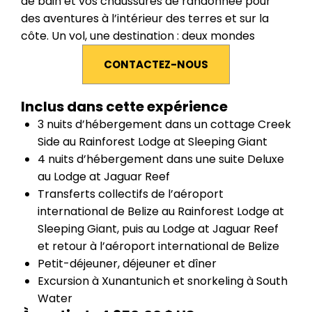
de bain et vos chaussures de randonnée pour
des aventures à l’intérieur des terres et sur la
côte. Un vol, une destination : deux mondes
CONTACTEZ-NOUS
Inclus dans cette expérience
3 nuits d’hébergement dans un cottage Creek
Side au Rainforest Lodge at Sleeping Giant
4 nuits d’hébergement dans une suite Deluxe
au Lodge at Jaguar Reef
Transferts collectifs de l’aéroport
international de Belize au Rainforest Lodge at
Sleeping Giant, puis au Lodge at Jaguar Reef
et retour à l’aéroport international de Belize
Petit-déjeuner, déjeuner et dîner
Excursion à Xunantunich et snorkeling à South
Water