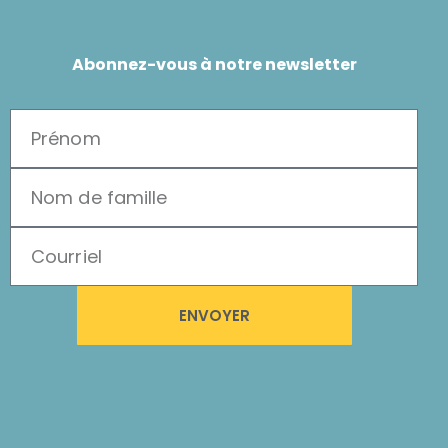
Abonnez-vous à notre newsletter
ENVOYER