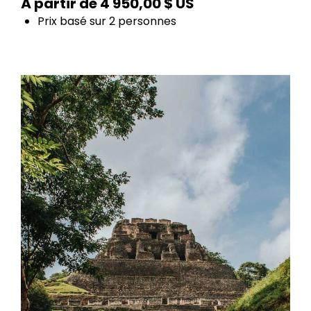
À partir de 4 950,00 $ US
Prix basé sur 2 personnes