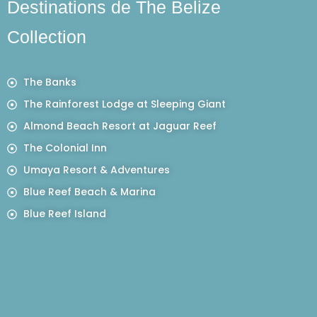
Destinations de The Belize
Collection
The Banks
The Rainforest Lodge at Sleeping Giant
Almond Beach Resort at Jaguar Reef
The Colonial Inn
Umaya Resort & Adventures
Blue Reef Beach & Marina
Blue Reef Island