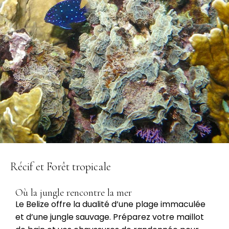
Récif et Forêt tropicale
Où la jungle rencontre la mer
Le Belize offre la dualité d’une plage immaculée
et d’une jungle sauvage. Préparez votre maillot