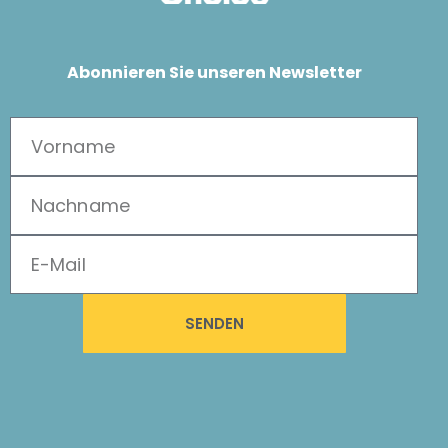
Abonnieren Sie unseren Newsletter
SENDEN