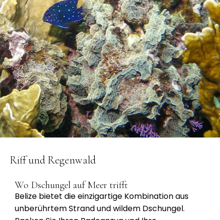
Riff und Regenwald
Wo Dschungel auf Meer trifft
Belize bietet die einzigartige Kombination aus
unberührtem Strand und wildem Dschungel.