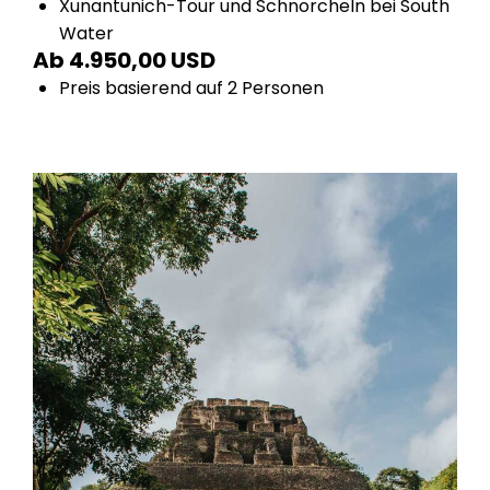
Xunantunich-Tour und Schnorcheln bei South
Water
Ab 4.950,00 USD
Preis basierend auf 2 Personen