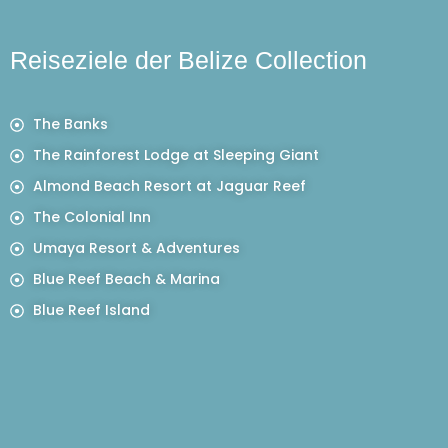
Reiseziele der Belize Collection
The Banks
The Rainforest Lodge at Sleeping Giant
Almond Beach Resort at Jaguar Reef
The Colonial Inn
Umaya Resort & Adventures
Blue Reef Beach & Marina
Blue Reef Island