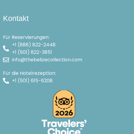
Kontakt
Für Reservierungen:
+1 (888) 822-2448
+1 (501) 822-3851
info@thebelizecollection.com
Für die Hotelrezeption:
+1 (501) 615-6208