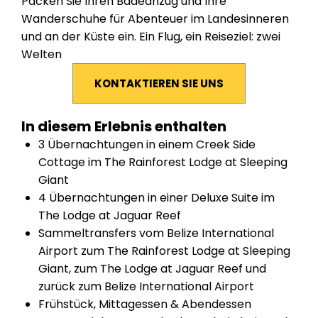
Packen Sie Ihren Badeanzug und Ihre
Wanderschuhe für Abenteuer im Landesinneren
und an der Küste ein. Ein Flug, ein Reiseziel: zwei
Welten
KONTAKTIEREN SIE UNS
In diesem Erlebnis enthalten
3 Übernachtungen in einem Creek Side
Cottage im The Rainforest Lodge at Sleeping
Giant
4 Übernachtungen in einer Deluxe Suite im
The Lodge at Jaguar Reef
Sammeltransfers vom Belize International
Airport zum The Rainforest Lodge at Sleeping
Giant, zum The Lodge at Jaguar Reef und
zurück zum Belize International Airport
Frühstück, Mittagessen & Abendessen