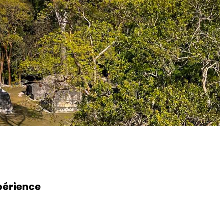
périence