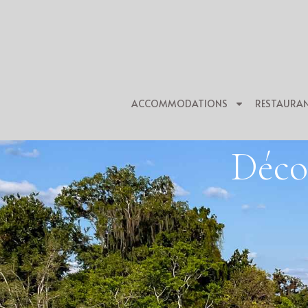
ACCOMMODATIONS
RESTAURA
Déco