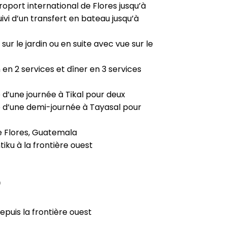
roport international de Flores jusqu’à
ivi d’un transfert en bateau jusqu’à
 sur le jardin ou en suite avec vue sur le
 en 2 services et dîner en 3 services
 d’une journée à Tikal pour deux
 d’une demi-journée à Tayasal pour
 de Flores, Guatemala
tiku à la frontière ouest
f
epuis la frontière ouest