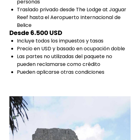
personas
Traslado privado desde The Lodge at Jaguar
Reef hasta el Aeropuerto Internacional de
Belice
Desde 6.500 USD
Incluye todos los impuestos y tasas
Precio en USD y basado en ocupación doble
Las partes no utilizadas del paquete no
pueden reclamarse como crédito
Pueden aplicarse otras condiciones