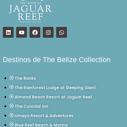
Destinos de The Belize Collection
The Banks
The Rainforest Lodge at Sleeping Giant
Almond Beach Resort at Jaguar Reef
The Colonial Inn
Umaya Resort & Adventures
Blue Reef Beach & Marina