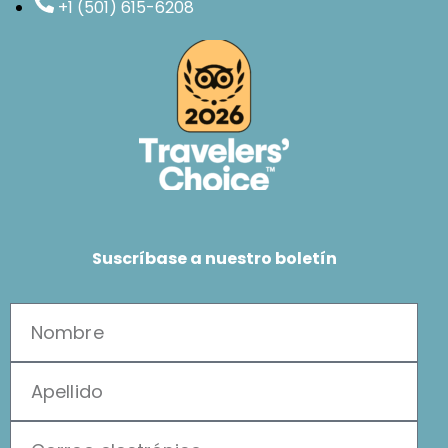
+1 (501) 615-6208
Suscríbase a nuestro boletín