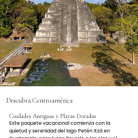
Descubra Centroamérica
Ciudades Antiguas y Playas Doradas
Este paquete vacacional comienza con la
quietud y serenidad del lago Petén Itzá en