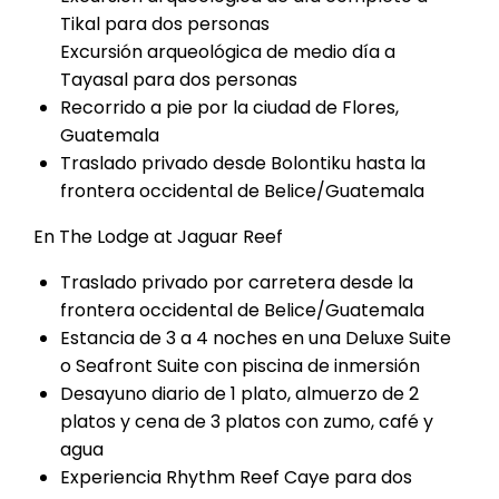
Tikal para dos personas
Excursión arqueológica de medio día a
Tayasal para dos personas
Recorrido a pie por la ciudad de Flores,
Guatemala
Traslado privado desde Bolontiku hasta la
frontera occidental de Belice/Guatemala
En The Lodge at Jaguar Reef
Traslado privado por carretera desde la
frontera occidental de Belice/Guatemala
Estancia de 3 a 4 noches en una Deluxe Suite
o Seafront Suite con piscina de inmersión
Desayuno diario de 1 plato, almuerzo de 2
platos y cena de 3 platos con zumo, café y
agua
Experiencia Rhythm Reef Caye para dos