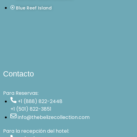
Blue Reef Island
Contacto
Para Reservas:
+1 (888) 822-2448
+1 (501) 822-3851
info@thebelizecollection.com
Para la recepción del hotel: