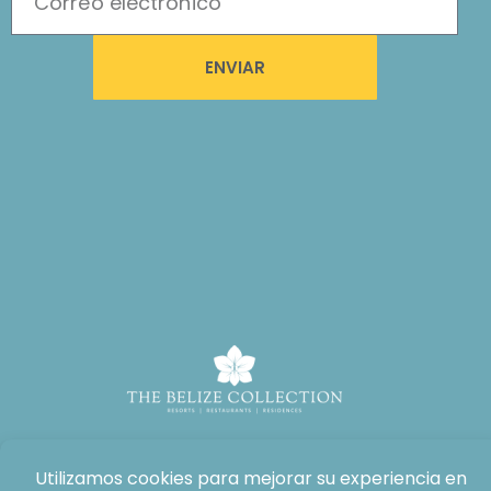
ENVIAR