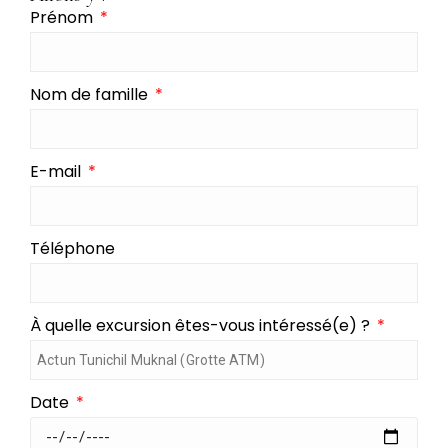
Prénom
Nom de famille
E-mail
Téléphone
À quelle excursion êtes-vous intéressé(e) ?
Date