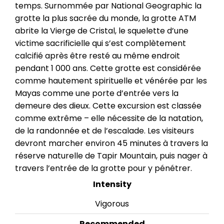
temps. Surnommée par National Geographic la
grotte la plus sacrée du monde, la grotte ATM
abrite la Vierge de Cristal, le squelette d’une
victime sacrificielle qui s’est complètement
calcifié après être resté au même endroit
pendant 1 000 ans. Cette grotte est considérée
comme hautement spirituelle et vénérée par les
Mayas comme une porte d’entrée vers la
demeure des dieux. Cette excursion est classée
comme extrême – elle nécessite de la natation,
de la randonnée et de l’escalade. Les visiteurs
devront marcher environ 45 minutes à travers la
réserve naturelle de Tapir Mountain, puis nager à
travers l’entrée de la grotte pour y pénétrer.
Intensity
Vigorous
Recommended