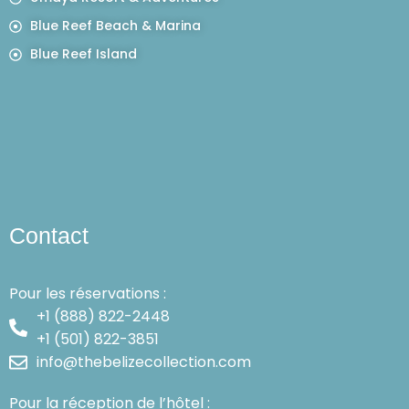
Blue Reef Beach & Marina
Blue Reef Island
Contact
Pour les réservations :
+1 (888) 822-2448
+1 (501) 822-3851
info@thebelizecollection.com
Pour la réception de l’hôtel :