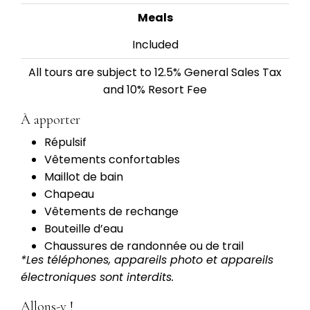
Meals
Included
All tours are subject to 12.5% General Sales Tax
and 10% Resort Fee
À apporter
Répulsif
Vêtements confortables
Maillot de bain
Chapeau
Vêtements de rechange
Bouteille d’eau
Chaussures de randonnée ou de trail
*Les téléphones, appareils photo et appareils
électroniques sont interdits.
Allons-y !