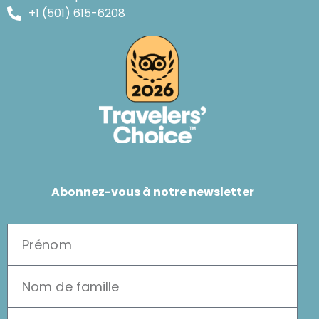
+1 (501) 615-6208
Abonnez-vous à notre newsletter