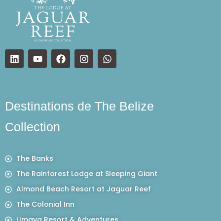
Destinations de The Belize
Collection
The Banks
The Rainforest Lodge at Sleeping Giant
Almond Beach Resort at Jaguar Reef
The Colonial Inn
Umaya Resort & Adventures