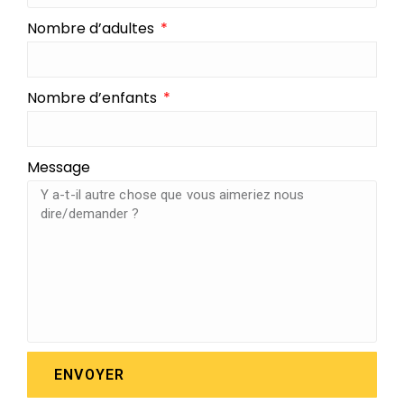
Nombre d’adultes
Nombre d’enfants
Message
ENVOYER