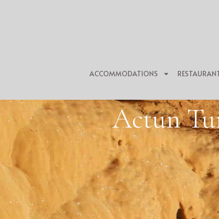
ACCOMMODATIONS
RESTAURAN
Actun Tu