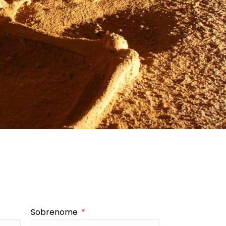
Sobrenome