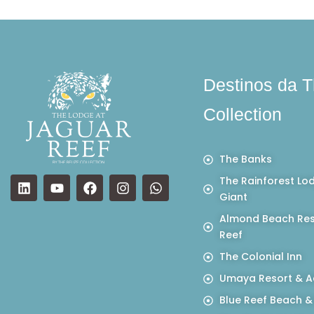
Destinos da T
Collection
The Banks
The Rainforest Lo
Giant
Almond Beach Res
Reef
The Colonial Inn
Umaya Resort & A
Blue Reef Beach &