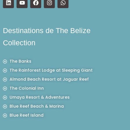
Destinations de The Belize
Collection
The Banks
The Rainforest Lodge at Sleeping Giant
Almond Beach Resort at Jaguar Reef
The Colonial Inn
Umaya Resort & Adventures
Blue Reef Beach & Marina
Blue Reef Island