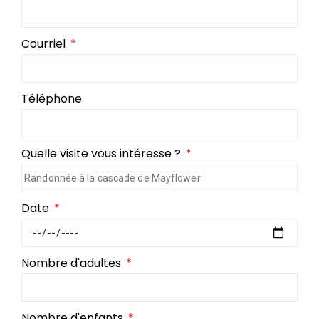
Courriel
Téléphone
Quelle visite vous intéresse ?
Date
Nombre d'adultes
Nombre d'enfants