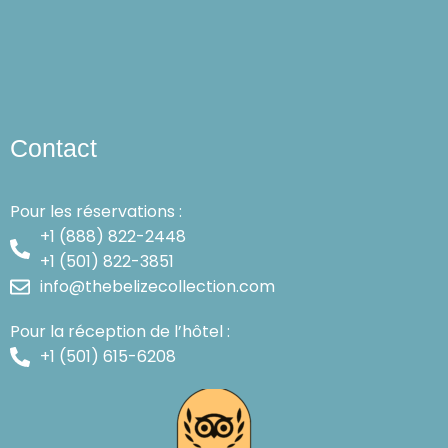
Contact
Pour les réservations :
+1 (888) 822-2448
+1 (501) 822-3851
info@thebelizecollection.com
Pour la réception de l’hôtel :
+1 (501) 615-6208