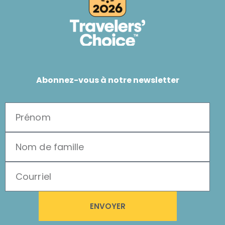
Abonnez-vous à notre newsletter
ENVOYER