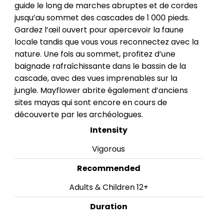
guide le long de marches abruptes et de cordes
jusqu’au sommet des cascades de 1 000 pieds.
Gardez l’œil ouvert pour apercevoir la faune
locale tandis que vous vous reconnectez avec la
nature. Une fois au sommet, profitez d’une
baignade rafraîchissante dans le bassin de la
cascade, avec des vues imprenables sur la
jungle. Mayflower abrite également d’anciens
sites mayas qui sont encore en cours de
découverte par les archéologues.
Intensity
Vigorous
Recommended
Adults & Children 12+
Duration