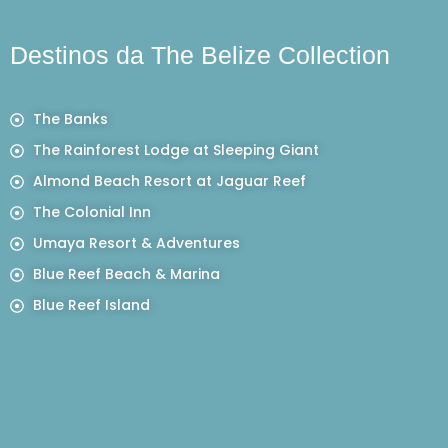
Destinos da The Belize Collection
The Banks
The Rainforest Lodge at Sleeping Giant
Almond Beach Resort at Jaguar Reef
The Colonial Inn
Umaya Resort & Adventures
Blue Reef Beach & Marina
Blue Reef Island