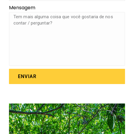
Mensagem
ENVIAR