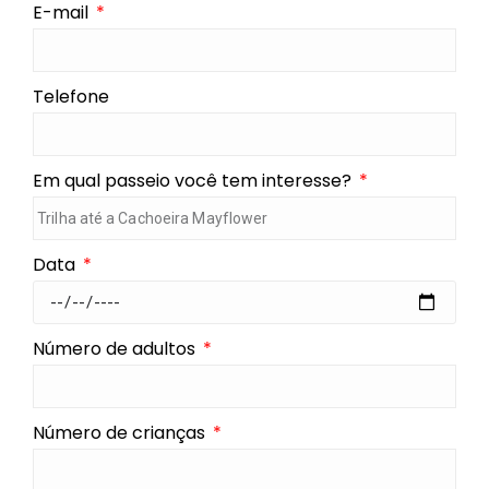
E-mail
Telefone
Em qual passeio você tem interesse?
Data
Número de adultos
Número de crianças