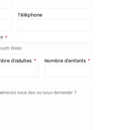
Téléphone
 ?
bre d'adultes
Nombre d'enfants