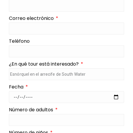
Correo electrónico
Teléfono
¿En qué tour está interesado?
Fecha
Número de adultos
Número de niños