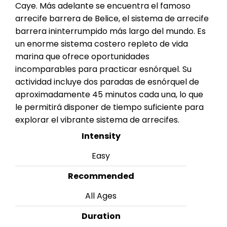
Caye. Más adelante se encuentra el famoso
arrecife barrera de Belice, el sistema de arrecife
barrera ininterrumpido más largo del mundo. Es
un enorme sistema costero repleto de vida
marina que ofrece oportunidades
incomparables para practicar esnórquel. Su
actividad incluye dos paradas de esnórquel de
aproximadamente 45 minutos cada una, lo que
le permitirá disponer de tiempo suficiente para
explorar el vibrante sistema de arrecifes.
Intensity
Easy
Recommended
All Ages
Duration