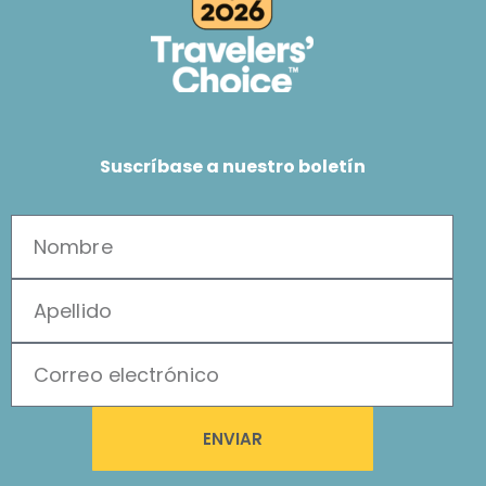
Suscríbase a nuestro boletín
ENVIAR