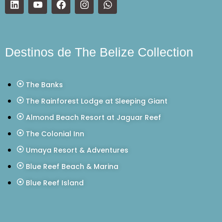
Destinos de The Belize Collection
The Banks
The Rainforest Lodge at Sleeping Giant
Almond Beach Resort at Jaguar Reef
The Colonial Inn
Umaya Resort & Adventures
Blue Reef Beach & Marina
Blue Reef Island