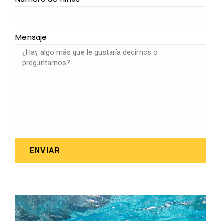
Mensaje
ENVIAR