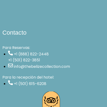
Contacto
Para Reservas:
+1 (888) 822-2448
+1 (501) 822-3851
info@thebelizecollection.com
Para la recepción del hotel:
+1 (501) 615-6208