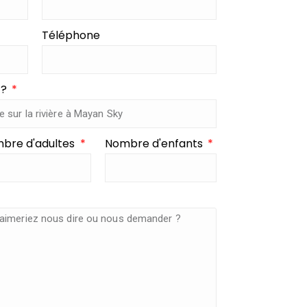
Téléphone
 ?
bre d'adultes
Nombre d'enfants