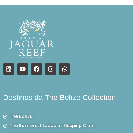
Destinos da The Belize Collection
The Banks
The Rainforest Lodge at Sleeping Giant