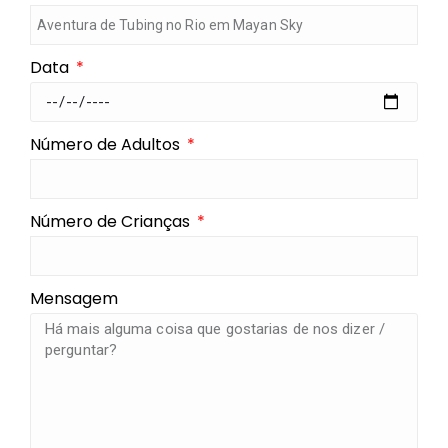
Data
Número de Adultos
Número de Crianças
Mensagem