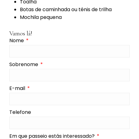
Toalha
Botas de caminhada ou ténis de trilha
Mochila pequena
Vamos lá!
Nome
Sobrenome
E-mail
Telefone
Em que passeio estás interessado?