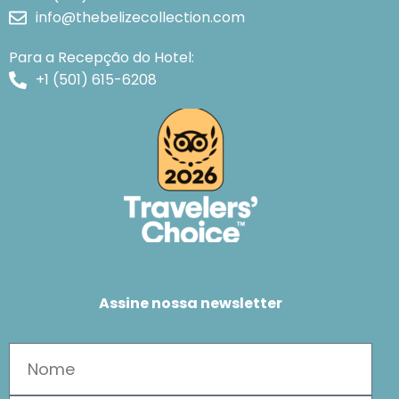
info@thebelizecollection.com
Para a Recepção do Hotel:
+1 (501) 615-6208
Assine nossa newsletter