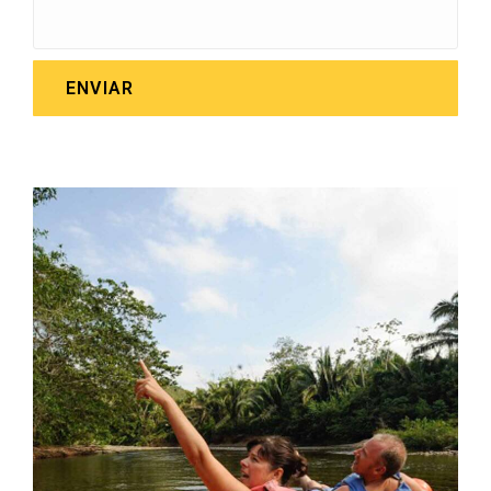
ENVIAR