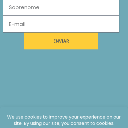
ENVIAR