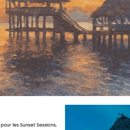
pour les Sunset Sessions,