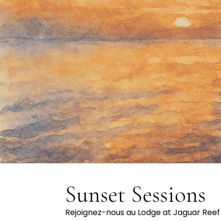
Sunset Sessions
Rejoignez-nous au Lodge at Jaguar Reef 