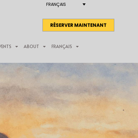
FRANÇAIS
RÉSERVER MAINTENANT
VENTS
ABOUT
FRANÇAIS