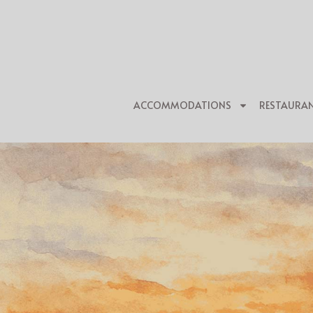
ACCOMMODATIONS
RESTAURA