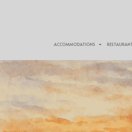
ACCOMMODATIONS
RESTAURAN