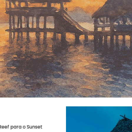
Reef para o Sunset