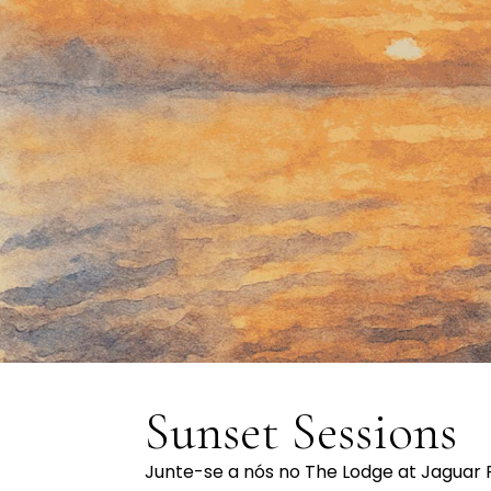
Sunset Sessions
Junte-se a nós no The Lodge at Jaguar 