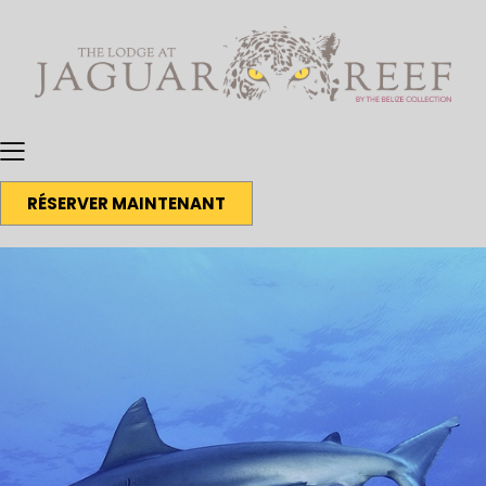
RÉSERVER MAINTENANT