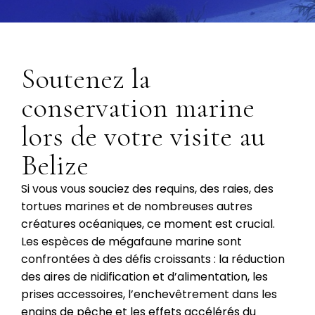
Soutenez la
conservation marine
lors de votre visite au
Belize
Si vous vous souciez des requins, des raies, des
tortues marines et de nombreuses autres
créatures océaniques, ce moment est crucial.
Les espèces de mégafaune marine sont
confrontées à des défis croissants : la réduction
des aires de nidification et d’alimentation, les
prises accessoires, l’enchevêtrement dans les
engins de pêche et les effets accélérés du