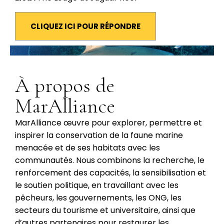
CLIQUEZ ICI POUR RÉPONDRE
À propos de
MarAlliance
MarAlliance œuvre pour explorer, permettre et
inspirer la conservation de la faune marine
menacée et de ses habitats avec les
communautés. Nous combinons la recherche, le
renforcement des capacités, la sensibilisation et
le soutien politique, en travaillant avec les
pêcheurs, les gouvernements, les ONG, les
secteurs du tourisme et universitaire, ainsi que
d’autres partenaires pour restaurer les