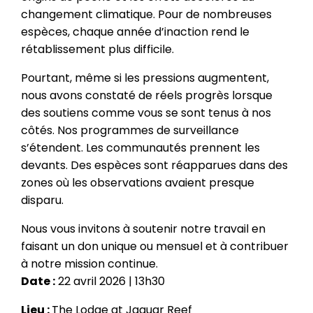
changement climatique. Pour de nombreuses
espèces, chaque année d’inaction rend le
rétablissement plus difficile.
Pourtant, même si les pressions augmentent,
nous avons constaté de réels progrès lorsque
des soutiens comme vous se sont tenus à nos
côtés. Nos programmes de surveillance
s’étendent. Les communautés prennent les
devants. Des espèces sont réapparues dans des
zones où les observations avaient presque
disparu.
Nous vous invitons à soutenir notre travail en
faisant un don unique ou mensuel et à contribuer
à notre mission continue.
Date :
22 avril 2026 | 13h30
Lieu :
The Lodge at Jaguar Reef