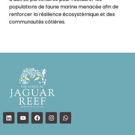
populations de faune marine menacée afin de
renforcer la résilience écosystémique et des
communautés côtières.