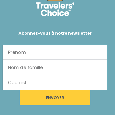
Abonnez-vous à notre newsletter
ENVOYER