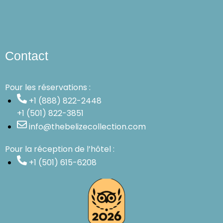
Contact
Pour les réservations :
+1 (888) 822-2448
+1 (501) 822-3851
info@thebelizecollection.com
Pour la réception de l’hôtel :
+1 (501) 615-6208