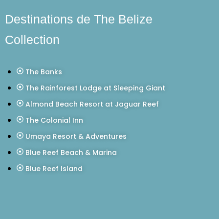
Destinations de The Belize
Collection
The Banks
The Rainforest Lodge at Sleeping Giant
Almond Beach Resort at Jaguar Reef
The Colonial Inn
Umaya Resort & Adventures
Blue Reef Beach & Marina
Blue Reef Island