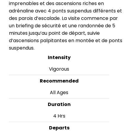
imprenables et des ascensions riches en
adrénaline avec 4 ponts suspendus différents et
des parois d’escalade. La visite commence par
un briefing de sécurité et une randonnée de 5
minutes jusqu’au point de départ, suivie
d’ascensions palpitantes en montée et de ponts
suspendus.
Intensity
Vigorous
Recommended
All Ages
Duration
4 Hrs
Departs