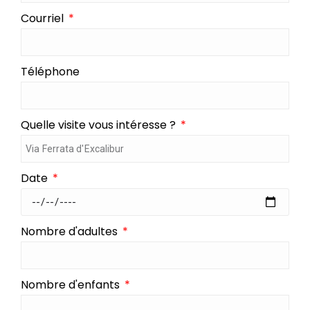
Courriel
Téléphone
Quelle visite vous intéresse ?
Date
Nombre d'adultes
Nombre d'enfants