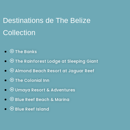
Destinations de The Belize
Collection
The Banks
The Rainforest Lodge at Sleeping Giant
Almond Beach Resort at Jaguar Reef
The Colonial Inn
Umaya Resort & Adventures
Blue Reef Beach & Marina
Blue Reef Island