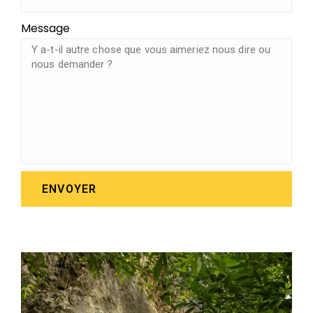
Message
ENVOYER