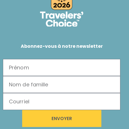
Abonnez-vous à notre newsletter
ENVOYER