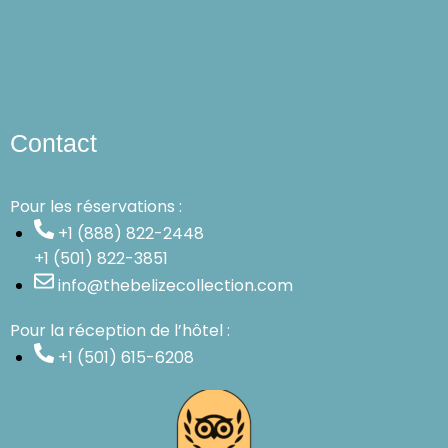
Contact
Pour les réservations :
+1 (888) 822-2448
+1 (501) 822-3851
info@thebelizecollection.com
Pour la réception de l’hôtel :
+1 (501) 615-6208