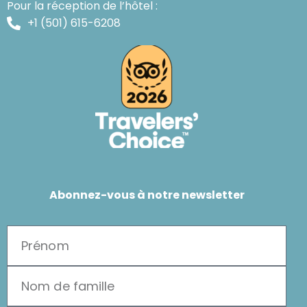
Pour la réception de l’hôtel :
+1 (501) 615-6208
Abonnez-vous à notre newsletter