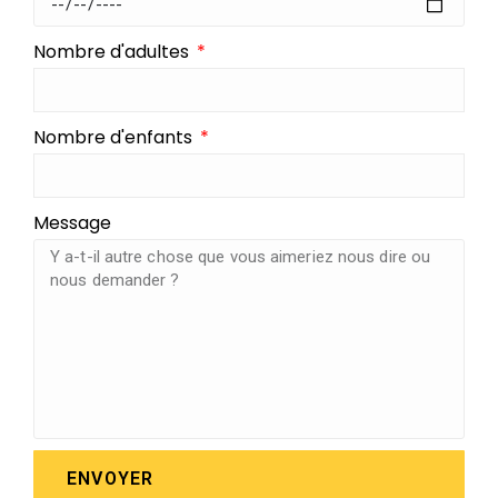
Nombre d'adultes
Nombre d'enfants
Message
ENVOYER