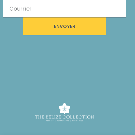
ENVOYER