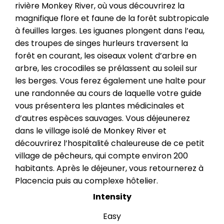
rivière Monkey River, où vous découvrirez la
magnifique flore et faune de la forêt subtropicale
à feuilles larges. Les iguanes plongent dans l’eau,
des troupes de singes hurleurs traversent la
forêt en courant, les oiseaux volent d’arbre en
arbre, les crocodiles se prélassent au soleil sur
les berges. Vous ferez également une halte pour
une randonnée au cours de laquelle votre guide
vous présentera les plantes médicinales et
d’autres espèces sauvages. Vous déjeunerez
dans le village isolé de Monkey River et
découvrirez l’hospitalité chaleureuse de ce petit
village de pêcheurs, qui compte environ 200
habitants. Après le déjeuner, vous retournerez à
Placencia puis au complexe hôtelier.
Intensity
Easy