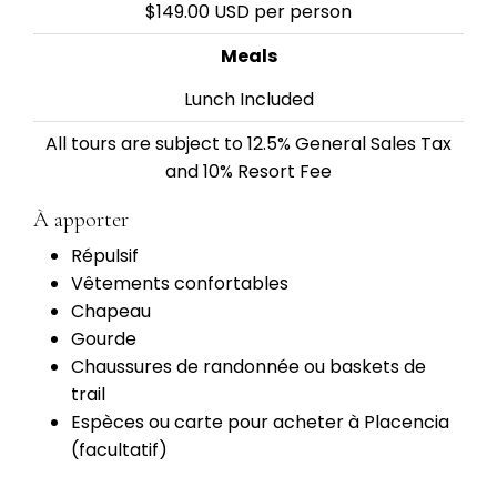
$149.00 USD per person
Meals
Lunch Included
All tours are subject to 12.5% General Sales Tax
and 10% Resort Fee
À apporter
Répulsif
Vêtements confortables
Chapeau
Gourde
Chaussures de randonnée ou baskets de
trail
Espèces ou carte pour acheter à Placencia
(facultatif)