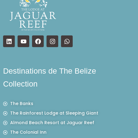
Destinations de The Belize
Collection
The Banks
The Rainforest Lodge at Sleeping Giant
Almond Beach Resort at Jaguar Reef
The Colonial Inn