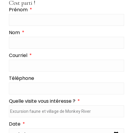
C'est parti !
Prénom
Nom
Courriel
Téléphone
Quelle visite vous intéresse ?
Date