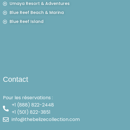
Umaya Resort & Adventures
Blue Reef Beach & Marina
Blue Reef Island
Contact
Pour les réservations :
+1 (888) 822-2448
+1 (501) 822-3851
info@thebelizecollection.com