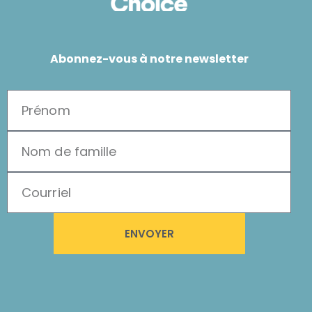
Abonnez-vous à notre newsletter
ENVOYER