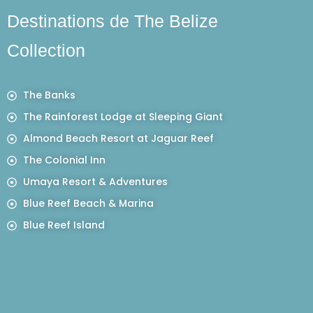
Destinations de The Belize
Collection
The Banks
The Rainforest Lodge at Sleeping Giant
Almond Beach Resort at Jaguar Reef
The Colonial Inn
Umaya Resort & Adventures
Blue Reef Beach & Marina
Blue Reef Island