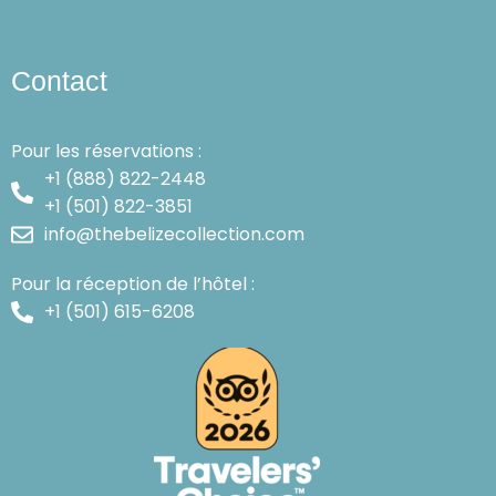
Contact
Pour les réservations :
+1 (888) 822-2448
+1 (501) 822-3851
info@thebelizecollection.com
Pour la réception de l’hôtel :
+1 (501) 615-6208