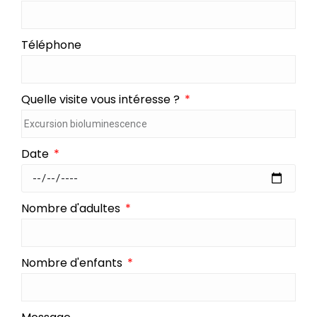
Téléphone
Quelle visite vous intéresse ?
Date
Nombre d'adultes
Nombre d'enfants