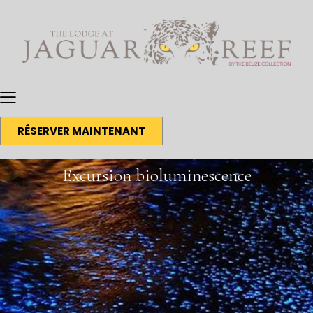
RÉSERVER MAINTENANT
Excursion bioluminescence