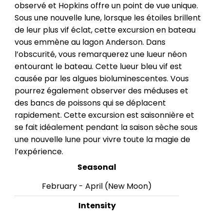
observé et Hopkins offre un point de vue unique.
Sous une nouvelle lune, lorsque les étoiles brillent
de leur plus vif éclat, cette excursion en bateau
vous emmène au lagon Anderson. Dans
l’obscurité, vous remarquerez une lueur néon
entourant le bateau. Cette lueur bleu vif est
causée par les algues bioluminescentes. Vous
pourrez également observer des méduses et
des bancs de poissons qui se déplacent
rapidement. Cette excursion est saisonnière et
se fait idéalement pendant la saison sèche sous
une nouvelle lune pour vivre toute la magie de
l’expérience.
Seasonal
February - April (New Moon)
Intensity