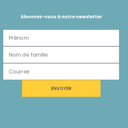
Abonnez-vous à notre newsletter
ENVOYER