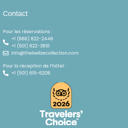
Contact
Pour les réservations :
+1 (888) 822-2448
+1 (501) 822-3851
info@thebelizecollection.com
Pour la réception de l’hôtel :
+1 (501) 615-6208