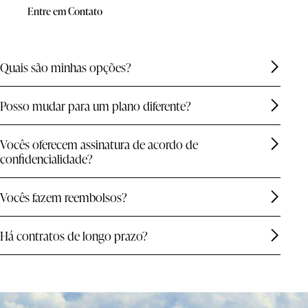
Entre em Contato
Quais são minhas opções?
Posso mudar para um plano diferente?
Vocês oferecem assinatura de acordo de
confidencialidade?
Vocês fazem reembolsos?
Há contratos de longo prazo?