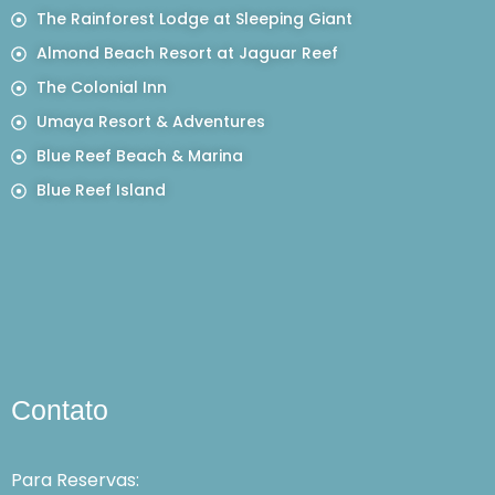
The Rainforest Lodge at Sleeping Giant
Almond Beach Resort at Jaguar Reef
The Colonial Inn
Umaya Resort & Adventures
Blue Reef Beach & Marina
Blue Reef Island
Contato
Para Reservas: