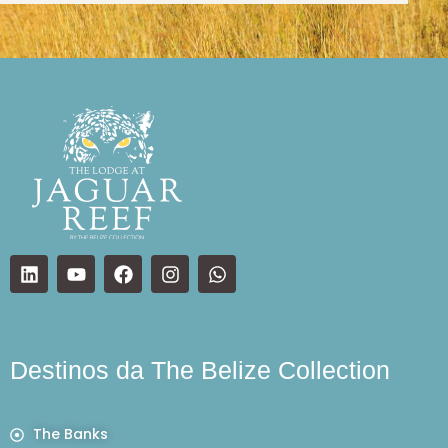
Destinos da The Belize Collection
The Banks