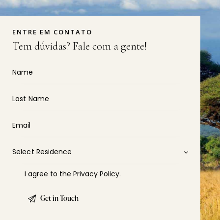
ENTRE EM CONTATO
Tem dúvidas?
Fale com a gente!
I agree to the
Privacy Policy
.