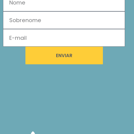
ENVIAR