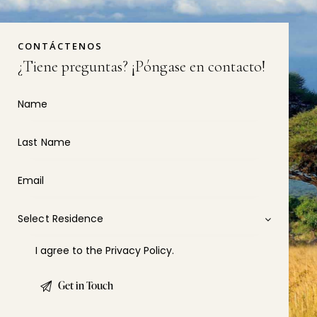
CONTÁCTENOS
¿Tiene preguntas?
¡Póngase en contacto!
I agree to the
Privacy Policy
.