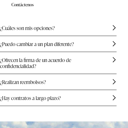
Contáctenos
¿Cuáles son mis opciones?
¿Puedo cambiar a un plan diferente?
¿Ofrecen la firma de un acuerdo de
confidencialidad?
¿Realizan reembolsos?
¿Hay contratos a largo plazo?