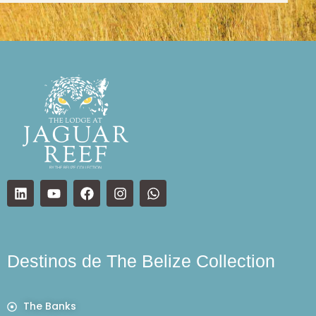
Destinos de The Belize Collection
The Banks