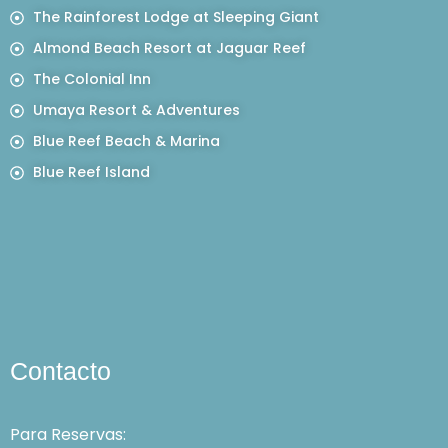
The Rainforest Lodge at Sleeping Giant
Almond Beach Resort at Jaguar Reef
The Colonial Inn
Umaya Resort & Adventures
Blue Reef Beach & Marina
Blue Reef Island
Contacto
Para Reservas: