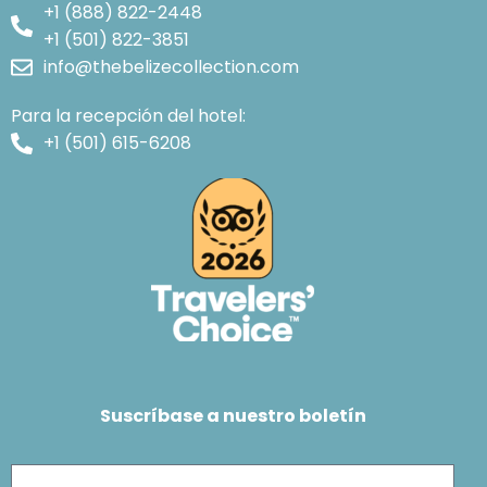
+1 (888) 822-2448
+1 (501) 822-3851
info@thebelizecollection.com
Para la recepción del hotel:
+1 (501) 615-6208
Suscríbase a nuestro boletín