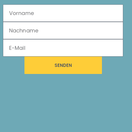
SENDEN