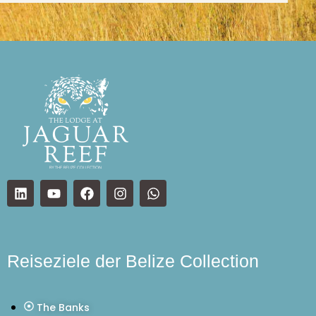
Reiseziele der Belize Collection
The Banks