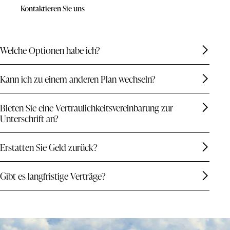
Kontaktieren Sie uns
Welche Optionen habe ich?
Kann ich zu einem anderen Plan wechseln?
Bieten Sie eine Vertraulichkeitsvereinbarung zur
Unterschrift an?
Erstatten Sie Geld zurück?
Gibt es langfristige Verträge?