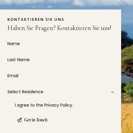
KONTAKTIEREN SIE UNS
Haben Sie Fragen?
Kontaktieren Sie uns!
I agree to the
Privacy Policy
.