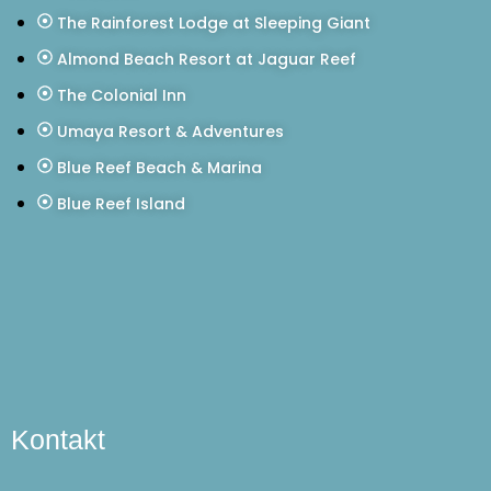
The Rainforest Lodge at Sleeping Giant
Almond Beach Resort at Jaguar Reef
The Colonial Inn
Umaya Resort & Adventures
Blue Reef Beach & Marina
Blue Reef Island
Kontakt