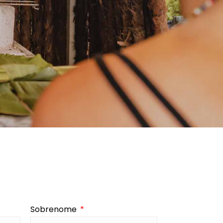
Sobrenome