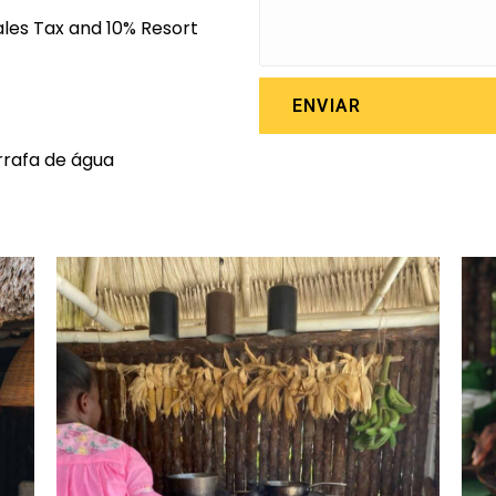
Sales Tax and 10% Resort
ENVIAR
rafa de água