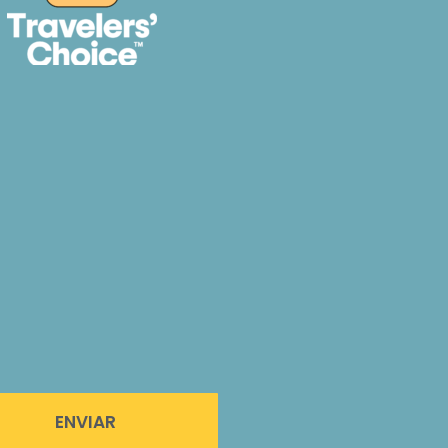
ENVIAR