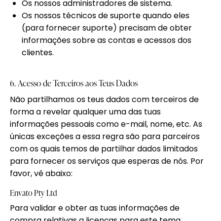
Os nossos administradores de sistema.
Os nossos técnicos de suporte quando eles
(para fornecer suporte) precisam de obter
informações sobre as contas e acessos dos
clientes.
6. Acesso de Terceiros aos Teus Dados
Não partilhamos os teus dados com terceiros de
forma a revelar qualquer uma das tuas
informações pessoais como e-mail, nome, etc. As
únicas exceções a essa regra são para parceiros
com os quais temos de partilhar dados limitados
para fornecer os serviços que esperas de nós. Por
favor, vê abaixo:
Envato Pty Ltd
Para validar e obter as tuas informações de
compra relativas a licenças para este tema,