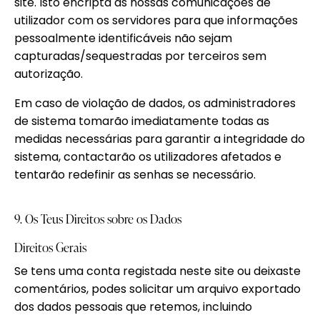
site. Isto encripta as nossas comunicações de
utilizador com os servidores para que informações
pessoalmente identificáveis não sejam
capturadas/sequestradas por terceiros sem
autorização.
Em caso de violação de dados, os administradores
de sistema tomarão imediatamente todas as
medidas necessárias para garantir a integridade do
sistema, contactarão os utilizadores afetados e
tentarão redefinir as senhas se necessário.
9. Os Teus Direitos sobre os Dados
Direitos Gerais
Se tens uma conta registada neste site ou deixaste
comentários, podes solicitar um arquivo exportado
dos dados pessoais que retemos, incluindo