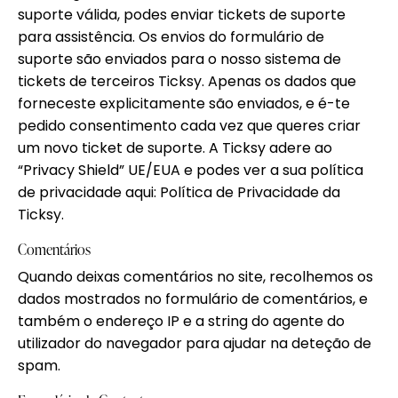
suporte válida, podes enviar tickets de suporte
para assistência. Os envios do formulário de
suporte são enviados para o nosso sistema de
tickets de terceiros Ticksy. Apenas os dados que
forneceste explicitamente são enviados, e é-te
pedido consentimento cada vez que queres criar
um novo ticket de suporte. A Ticksy adere ao
“Privacy Shield” UE/EUA e podes ver a sua política
de privacidade aqui:
Política de Privacidade da
Ticksy
.
Comentários
Quando deixas comentários no site, recolhemos os
dados mostrados no formulário de comentários, e
também o endereço IP e a string do agente do
utilizador do navegador para ajudar na deteção de
spam.