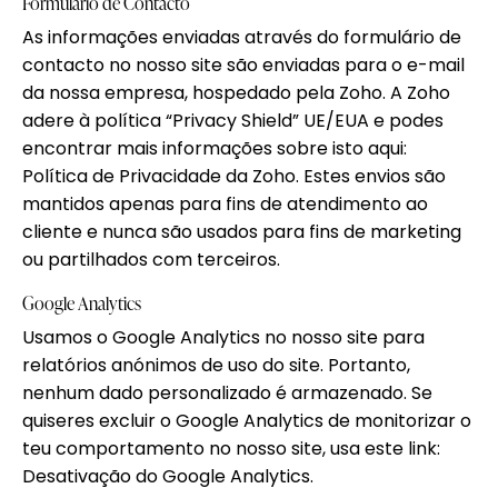
Formulário de Contacto
As informações enviadas através do formulário de
contacto no nosso site são enviadas para o e-mail
da nossa empresa, hospedado pela Zoho. A Zoho
adere à política “Privacy Shield” UE/EUA e podes
encontrar mais informações sobre isto aqui:
Política de Privacidade da Zoho
. Estes envios são
mantidos apenas para fins de atendimento ao
cliente e nunca são usados para fins de marketing
ou partilhados com terceiros.
Google Analytics
Usamos o Google Analytics no nosso site para
relatórios anónimos de uso do site. Portanto,
nenhum dado personalizado é armazenado. Se
quiseres excluir o Google Analytics de monitorizar o
teu comportamento no nosso site, usa este link:
Desativação do Google Analytics
.