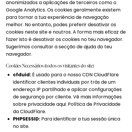
anonimizados a aplicações de terceiros como o
Google Analytics. Os cookies geralmente existem
para tornar a tua experiência de navegação
melhor. No entanto, podes preferir desativar os
cookies neste site e noutros. A forma mais eficaz de
fazer isto é desativar os cookies no teu navegador.
Sugerimos consultar a secção de ajuda do teu
navegador.
Cookies Necessários (todos os visitantes do site)
cfduid:
É usado para o nosso CDN CloudFlare
identificar clientes individuais por trás de um
endereço IP partilhado e aplicar configurações
de segurança por cliente. Vê mais informações
sobre privacidade aqui:
Política de Privacidade
da CloudFlare
.
PHPSESSID:
Para identificar a tua sessão única
no site.