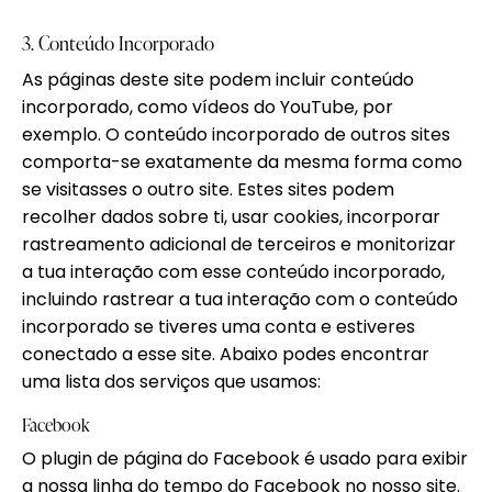
3. Conteúdo Incorporado
As páginas deste site podem incluir conteúdo
incorporado, como vídeos do YouTube, por
exemplo. O conteúdo incorporado de outros sites
comporta-se exatamente da mesma forma como
se visitasses o outro site. Estes sites podem
recolher dados sobre ti, usar cookies, incorporar
rastreamento adicional de terceiros e monitorizar
a tua interação com esse conteúdo incorporado,
incluindo rastrear a tua interação com o conteúdo
incorporado se tiveres uma conta e estiveres
conectado a esse site. Abaixo podes encontrar
uma lista dos serviços que usamos:
Facebook
O plugin de página do Facebook é usado para exibir
a nossa linha do tempo do Facebook no nosso site.