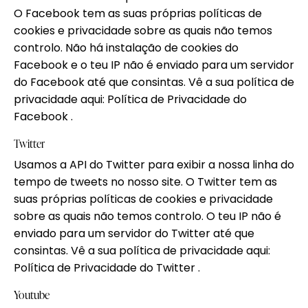
O Facebook tem as suas próprias políticas de
cookies e privacidade sobre as quais não temos
controlo. Não há instalação de cookies do
Facebook e o teu IP não é enviado para um servidor
do Facebook até que consintas. Vê a sua política de
privacidade aqui:
Política de Privacidade do
Facebook
.
Twitter
Usamos a API do Twitter para exibir a nossa linha do
tempo de tweets no nosso site. O Twitter tem as
suas próprias políticas de cookies e privacidade
sobre as quais não temos controlo. O teu IP não é
enviado para um servidor do Twitter até que
consintas. Vê a sua política de privacidade aqui:
Política de Privacidade do Twitter
.
Youtube