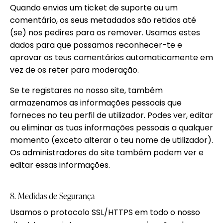
Quando envias um ticket de suporte ou um
comentário, os seus metadados são retidos até
(se) nos pedires para os remover. Usamos estes
dados para que possamos reconhecer-te e
aprovar os teus comentários automaticamente em
vez de os reter para moderação.
Se te registares no nosso site, também
armazenamos as informações pessoais que
forneces no teu perfil de utilizador. Podes ver, editar
ou eliminar as tuas informações pessoais a qualquer
momento (exceto alterar o teu nome de utilizador).
Os administradores do site também podem ver e
editar essas informações.
8. Medidas de Segurança
Usamos o protocolo SSL/HTTPS em todo o nosso