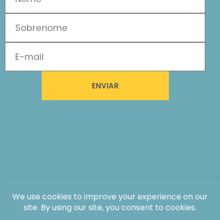
ENVIAR