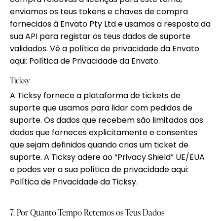
enviamos os teus tokens e chaves de compra
fornecidos à Envato Pty Ltd e usamos a resposta da
sua API para registar os teus dados de suporte
validados. Vê a política de privacidade da Envato
aqui:
Política de Privacidade da Envato
.
Ticksy
A Ticksy fornece a plataforma de tickets de
suporte que usamos para lidar com pedidos de
suporte. Os dados que recebem são limitados aos
dados que forneces explicitamente e consentes
que sejam definidos quando crias um ticket de
suporte. A Ticksy adere ao “Privacy Shield” UE/EUA
e podes ver a sua política de privacidade aqui:
Política de Privacidade da Ticksy
.
7. Por Quanto Tempo Retemos os Teus Dados