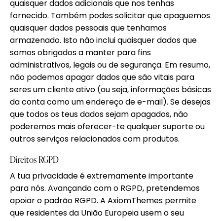
quaisquer dados adicionais que nos tenhas
fornecido. Também podes solicitar que apaguemos
quaisquer dados pessoais que tenhamos
armazenado. Isto não inclui quaisquer dados que
somos obrigados a manter para fins
administrativos, legais ou de segurança. Em resumo,
não podemos apagar dados que são vitais para
seres um cliente ativo (ou seja, informações básicas
da conta como um endereço de e-mail). Se desejas
que todos os teus dados sejam apagados, não
poderemos mais oferecer-te qualquer suporte ou
outros serviços relacionados com produtos.
Direitos RGPD
A tua privacidade é extremamente importante
para nós. Avançando com o RGPD, pretendemos
apoiar o padrão RGPD. A AxiomThemes permite
que residentes da União Europeia usem o seu