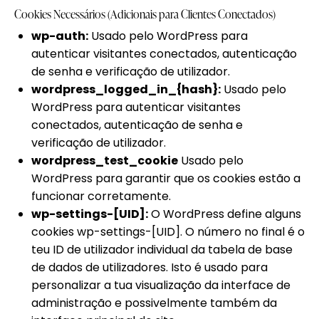
Cookies Necessários (Adicionais para Clientes Conectados)
wp-auth:
Usado pelo WordPress para
autenticar visitantes conectados, autenticação
de senha e verificação de utilizador.
wordpress_logged_in_{hash}:
Usado pelo
WordPress para autenticar visitantes
conectados, autenticação de senha e
verificação de utilizador.
wordpress_test_cookie
Usado pelo
WordPress para garantir que os cookies estão a
funcionar corretamente.
wp-settings-[UID]:
O WordPress define alguns
cookies wp-settings-[UID]. O número no final é o
teu ID de utilizador individual da tabela de base
de dados de utilizadores. Isto é usado para
personalizar a tua visualização da interface de
administração e possivelmente também da