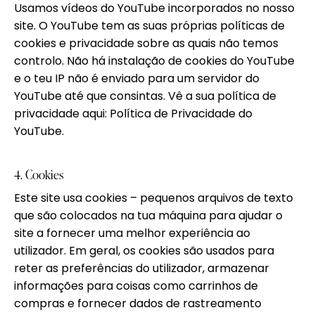
Usamos vídeos do YouTube incorporados no nosso
site. O YouTube tem as suas próprias políticas de
cookies e privacidade sobre as quais não temos
controlo. Não há instalação de cookies do YouTube
e o teu IP não é enviado para um servidor do
YouTube até que consintas. Vê a sua política de
privacidade aqui:
Política de Privacidade do
YouTube
.
4. Cookies
Este site usa cookies – pequenos arquivos de texto
que são colocados na tua máquina para ajudar o
site a fornecer uma melhor experiência ao
utilizador. Em geral, os cookies são usados para
reter as preferências do utilizador, armazenar
informações para coisas como carrinhos de
compras e fornecer dados de rastreamento