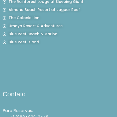
The Rainforest Lodge at Sleeping Giant
Almond Beach Resort at Jaguar Reef
The Colonial Inn
Umaya Resort & Adventures
Blue Reef Beach & Marina
Blue Reef Island
Contato
Para Reservas: