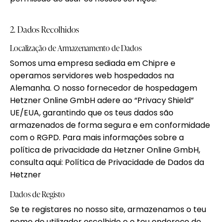
2. Dados Recolhidos
Localização de Armazenamento de Dados
Somos uma empresa sediada em Chipre e
operamos servidores web hospedados na
Alemanha. O nosso fornecedor de hospedagem
Hetzner Online GmbH adere ao “Privacy Shield”
UE/EUA, garantindo que os teus dados são
armazenados de forma segura e em conformidade
com o RGPD. Para mais informações sobre a
política de privacidade da Hetzner Online GmbH,
consulta aqui:
Política de Privacidade de Dados da
Hetzner
Dados de Registo
Se te registares no nosso site, armazenamos o teu
nome de utilizador escolhido e o teu endereço de