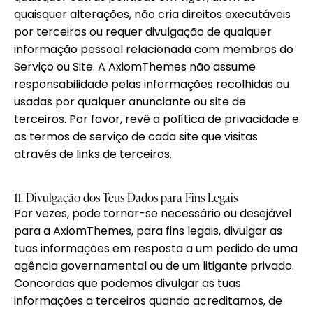
quaisquer alterações, não cria direitos executáveis
por terceiros ou requer divulgação de qualquer
informação pessoal relacionada com membros do
Serviço ou Site. A AxiomThemes não assume
responsabilidade pelas informações recolhidas ou
usadas por qualquer anunciante ou site de
terceiros. Por favor, revê a política de privacidade e
os termos de serviço de cada site que visitas
através de links de terceiros.
11. Divulgação dos Teus Dados para Fins Legais
Por vezes, pode tornar-se necessário ou desejável
para a AxiomThemes, para fins legais, divulgar as
tuas informações em resposta a um pedido de uma
agência governamental ou de um litigante privado.
Concordas que podemos divulgar as tuas
informações a terceiros quando acreditamos, de