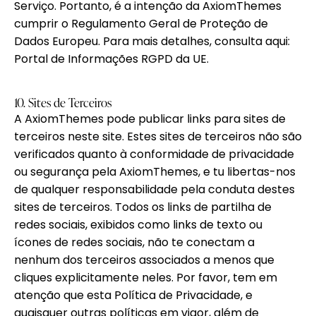
Serviço. Portanto, é a intenção da AxiomThemes
cumprir o Regulamento Geral de Proteção de
Dados Europeu. Para mais detalhes, consulta aqui:
Portal de Informações RGPD da UE.
10. Sites de Terceiros
A AxiomThemes pode publicar links para sites de
terceiros neste site. Estes sites de terceiros não são
verificados quanto à conformidade de privacidade
ou segurança pela AxiomThemes, e tu libertas-nos
de qualquer responsabilidade pela conduta destes
sites de terceiros. Todos os links de partilha de
redes sociais, exibidos como links de texto ou
ícones de redes sociais, não te conectam a
nenhum dos terceiros associados a menos que
cliques explicitamente neles. Por favor, tem em
atenção que esta Política de Privacidade, e
quaisquer outras políticas em vigor, além de