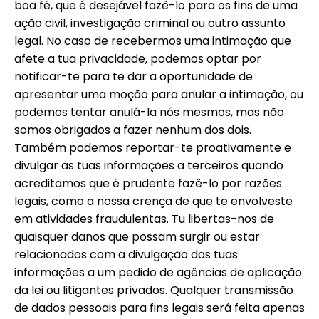
boa fé, que é desejável fazê-lo para os fins de uma
ação civil, investigação criminal ou outro assunto
legal. No caso de recebermos uma intimação que
afete a tua privacidade, podemos optar por
notificar-te para te dar a oportunidade de
apresentar uma moção para anular a intimação, ou
podemos tentar anulá-la nós mesmos, mas não
somos obrigados a fazer nenhum dos dois.
Também podemos reportar-te proativamente e
divulgar as tuas informações a terceiros quando
acreditamos que é prudente fazê-lo por razões
legais, como a nossa crença de que te envolveste
em atividades fraudulentas. Tu libertas-nos de
quaisquer danos que possam surgir ou estar
relacionados com a divulgação das tuas
informações a um pedido de agências de aplicação
da lei ou litigantes privados. Qualquer transmissão
de dados pessoais para fins legais será feita apenas