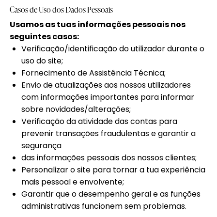
Casos de Uso dos Dados Pessoais
Usamos as tuas informações pessoais nos
seguintes casos:
Verificação/identificação do utilizador durante o
uso do site;
Fornecimento de Assistência Técnica;
Envio de atualizações aos nossos utilizadores
com informações importantes para informar
sobre novidades/alterações;
Verificação da atividade das contas para
prevenir transações fraudulentas e garantir a
segurança
das informações pessoais dos nossos clientes;
Personalizar o site para tornar a tua experiência
mais pessoal e envolvente;
Garantir que o desempenho geral e as funções
administrativas funcionem sem problemas.