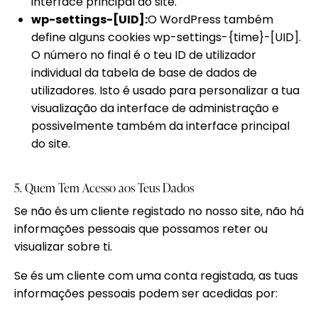
interface principal do site.
wp-settings-[UID]:
O WordPress também
define alguns cookies wp-settings-{time}-[UID].
O número no final é o teu ID de utilizador
individual da tabela de base de dados de
utilizadores. Isto é usado para personalizar a tua
visualização da interface de administração e
possivelmente também da interface principal
do site.
5. Quem Tem Acesso aos Teus Dados
Se não és um cliente registado no nosso site, não há
informações pessoais que possamos reter ou
visualizar sobre ti.
Se és um cliente com uma conta registada, as tuas
informações pessoais podem ser acedidas por: