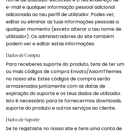
e-mail e qualquer informação pessoal adicional
adicionada ao teu perfil de utilizador. Podes ver,
editar ou eliminar as tuas informações pessoais a
qualquer momento (exceto alterar o teu nome de
utilizador). Os administradores do site também
podem ver e editar estas informações.
Dados de Compra
Para receberes suporte do produto, tens de ter um
ou mais códigos de compra Envato/AxiomThemes
no nosso site. Estes códigos de compra serão
armazenados juntamente com as datas de
expiração do suporte e os teus dados de utilizador.
Isto é necessário para te fornecermos downloads,
suporte do produto e outros serviços ao cliente.
Dados de Suporte
Se te registaste no nosso site e tens uma conta de