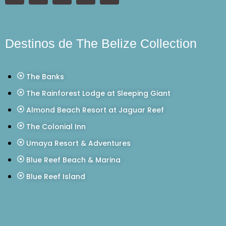
Destinos de The Belize Collection
The Banks
The Rainforest Lodge at Sleeping Giant
Almond Beach Resort at Jaguar Reef
The Colonial Inn
Umaya Resort & Adventures
Blue Reef Beach & Marina
Blue Reef Island