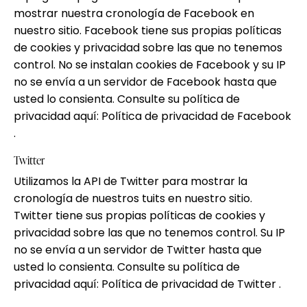
mostrar nuestra cronología de Facebook en
nuestro sitio. Facebook tiene sus propias políticas
de cookies y privacidad sobre las que no tenemos
control. No se instalan cookies de Facebook y su IP
no se envía a un servidor de Facebook hasta que
usted lo consienta. Consulte su política de
privacidad aquí:
Política de privacidad de Facebook
.
Twitter
Utilizamos la API de Twitter para mostrar la
cronología de nuestros tuits en nuestro sitio.
Twitter tiene sus propias políticas de cookies y
privacidad sobre las que no tenemos control. Su IP
no se envía a un servidor de Twitter hasta que
usted lo consienta. Consulte su política de
privacidad aquí:
Política de privacidad de Twitter
.