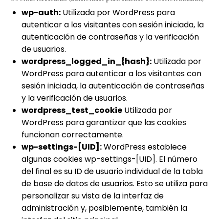
wp-auth:
Utilizada por WordPress para
autenticar a los visitantes con sesión iniciada, la
autenticación de contraseñas y la verificación
de usuarios.
wordpress_logged_in_{hash}:
Utilizada por
WordPress para autenticar a los visitantes con
sesión iniciada, la autenticación de contraseñas
y la verificación de usuarios.
wordpress_test_cookie
Utilizada por
WordPress para garantizar que las cookies
funcionan correctamente.
wp-settings-[UID]:
WordPress establece
algunas cookies wp-settings-[UID]. El número
del final es su ID de usuario individual de la tabla
de base de datos de usuarios. Esto se utiliza para
personalizar su vista de la interfaz de
administración y, posiblemente, también la