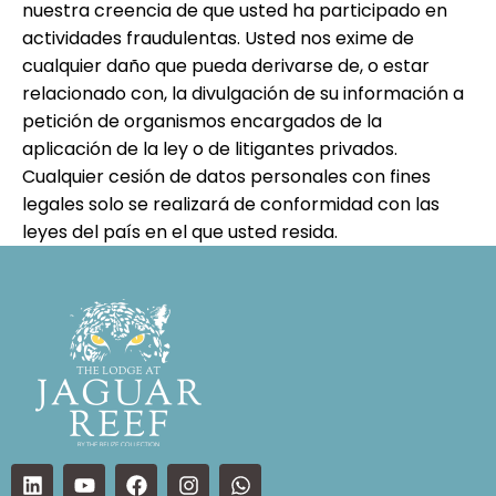
nuestra creencia de que usted ha participado en
actividades fraudulentas. Usted nos exime de
cualquier daño que pueda derivarse de, o estar
relacionado con, la divulgación de su información a
petición de organismos encargados de la
aplicación de la ley o de litigantes privados.
Cualquier cesión de datos personales con fines
legales solo se realizará de conformidad con las
leyes del país en el que usted resida.