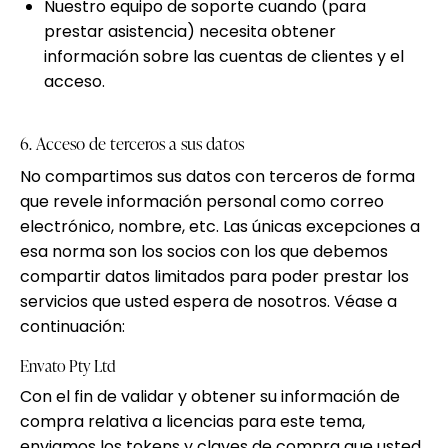
Nuestro equipo de soporte cuando (para
prestar asistencia) necesita obtener
información sobre las cuentas de clientes y el
acceso.
6. Acceso de terceros a sus datos
No compartimos sus datos con terceros de forma
que revele información personal como correo
electrónico, nombre, etc. Las únicas excepciones a
esa norma son los socios con los que debemos
compartir datos limitados para poder prestar los
servicios que usted espera de nosotros. Véase a
continuación:
Envato Pty Ltd
Con el fin de validar y obtener su información de
compra relativa a licencias para este tema,
enviamos los tokens y claves de compra que usted