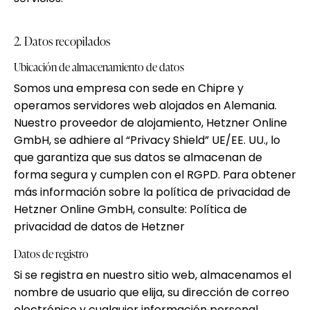
2. Datos recopilados
Ubicación de almacenamiento de datos
Somos una empresa con sede en Chipre y
operamos servidores web alojados en Alemania.
Nuestro proveedor de alojamiento, Hetzner Online
GmbH, se adhiere al “Privacy Shield” UE/EE. UU., lo
que garantiza que sus datos se almacenan de
forma segura y cumplen con el RGPD. Para obtener
más información sobre la política de privacidad de
Hetzner Online GmbH, consulte:
Política de
privacidad de datos de Hetzner
Datos de registro
Si se registra en nuestro sitio web, almacenamos el
nombre de usuario que elija, su dirección de correo
electrónico y cualquier información personal