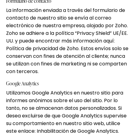
Formulario de contacto
La información enviada a través del formulario de
contacto de nuestro sitio se envía al correo
electrónico de nuestra empresa, alojado por Zoho.
Zoho se adhiere a la política “Privacy Shield” UE/EE.
UU. y puede encontrar más información aquí:
Política de privacidad de Zoho
. Estos envíos solo se
conservan con fines de atención al cliente; nunca
se utilizan con fines de marketing ni se comparten
con terceros.
Google Analytics
Utilizamos Google Analytics en nuestro sitio para
informes anónimos sobre el uso del sitio. Por lo
tanto, no se almacenan datos personalizados. Si
desea excluirse de que Google Analytics supervise
su comportamiento en nuestro sitio web, utilice
este enlace:
Inhabilitación de Google Analytics
.