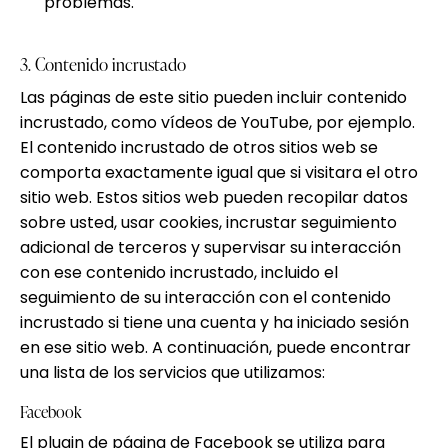
problemas.
3. Contenido incrustado
Las páginas de este sitio pueden incluir contenido
incrustado, como vídeos de YouTube, por ejemplo.
El contenido incrustado de otros sitios web se
comporta exactamente igual que si visitara el otro
sitio web. Estos sitios web pueden recopilar datos
sobre usted, usar cookies, incrustar seguimiento
adicional de terceros y supervisar su interacción
con ese contenido incrustado, incluido el
seguimiento de su interacción con el contenido
incrustado si tiene una cuenta y ha iniciado sesión
en ese sitio web. A continuación, puede encontrar
una lista de los servicios que utilizamos:
Facebook
El plugin de página de Facebook se utiliza para