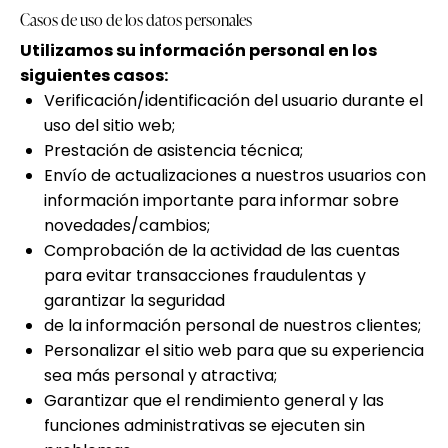
Casos de uso de los datos personales
Utilizamos su información personal en los
siguientes casos:
Verificación/identificación del usuario durante el
uso del sitio web;
Prestación de asistencia técnica;
Envío de actualizaciones a nuestros usuarios con
información importante para informar sobre
novedades/cambios;
Comprobación de la actividad de las cuentas
para evitar transacciones fraudulentas y
garantizar la seguridad
de la información personal de nuestros clientes;
Personalizar el sitio web para que su experiencia
sea más personal y atractiva;
Garantizar que el rendimiento general y las
funciones administrativas se ejecuten sin