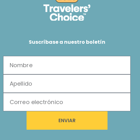
Suscríbase a nuestro boletín
ENVIAR