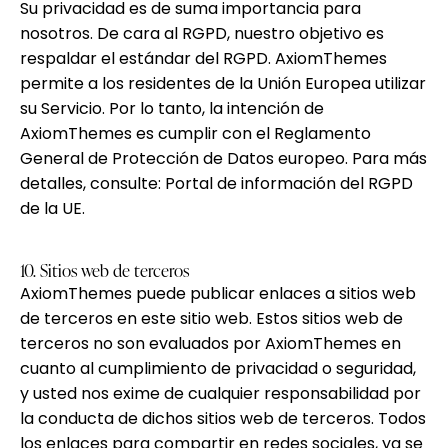
Su privacidad es de suma importancia para
nosotros. De cara al RGPD, nuestro objetivo es
respaldar el estándar del RGPD. AxiomThemes
permite a los residentes de la Unión Europea utilizar
su Servicio. Por lo tanto, la intención de
AxiomThemes es cumplir con el Reglamento
General de Protección de Datos europeo. Para más
detalles, consulte:
Portal de información del RGPD
de la UE.
10. Sitios web de terceros
AxiomThemes puede publicar enlaces a sitios web
de terceros en este sitio web. Estos sitios web de
terceros no son evaluados por AxiomThemes en
cuanto al cumplimiento de privacidad o seguridad,
y usted nos exime de cualquier responsabilidad por
la conducta de dichos sitios web de terceros. Todos
los enlaces para compartir en redes sociales, ya se