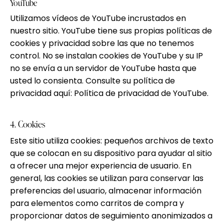
YouTube
Utilizamos vídeos de YouTube incrustados en
nuestro sitio. YouTube tiene sus propias políticas de
cookies y privacidad sobre las que no tenemos
control. No se instalan cookies de YouTube y su IP
no se envía a un servidor de YouTube hasta que
usted lo consienta. Consulte su política de
privacidad aquí:
Política de privacidad de YouTube
.
4. Cookies
Este sitio utiliza cookies: pequeños archivos de texto
que se colocan en su dispositivo para ayudar al sitio
a ofrecer una mejor experiencia de usuario. En
general, las cookies se utilizan para conservar las
preferencias del usuario, almacenar información
para elementos como carritos de compra y
proporcionar datos de seguimiento anonimizados a