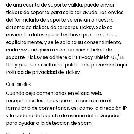
de una cuenta de soporte válida, puede enviar
tickets de soporte para solicitar ayuda. Los envíos
del formulario de soporte se envían a nuestro
sistema de tickets de terceros Ticksy. Solo se
envían los datos que usted haya proporcionado
explícitamente, y se le solicita su consentimiento
cada vez que quiera crear un nuevo ticket de
soporte. Ticksy se adhiere al “Privacy Shield” UE/EE.
UU. y puede consultar su política de privacidad aquí:
Política de privacidad de Ticksy
.
Comentarios
Cuando deja comentarios en el sitio web,
recopilamos los datos que se muestran en el
formulario de comentarios, así como la dirección IP
y la cadena del agente de usuario del navegador
para ayudar a la detección de spam.