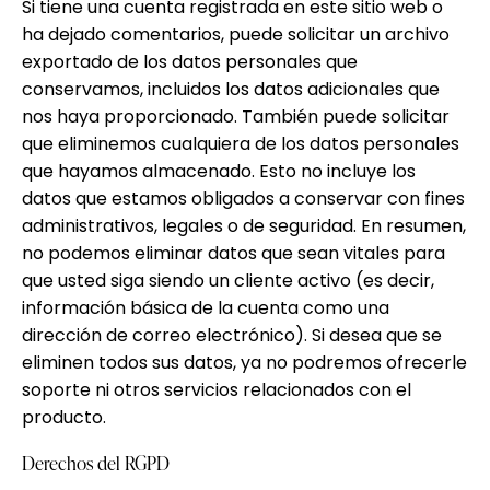
Si tiene una cuenta registrada en este sitio web o
ha dejado comentarios, puede solicitar un archivo
exportado de los datos personales que
conservamos, incluidos los datos adicionales que
nos haya proporcionado. También puede solicitar
que eliminemos cualquiera de los datos personales
que hayamos almacenado. Esto no incluye los
datos que estamos obligados a conservar con fines
administrativos, legales o de seguridad. En resumen,
no podemos eliminar datos que sean vitales para
que usted siga siendo un cliente activo (es decir,
información básica de la cuenta como una
dirección de correo electrónico). Si desea que se
eliminen todos sus datos, ya no podremos ofrecerle
soporte ni otros servicios relacionados con el
producto.
Derechos del RGPD