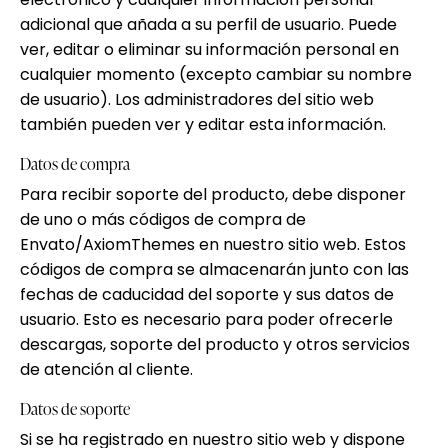
adicional que añada a su perfil de usuario. Puede
ver, editar o eliminar su información personal en
cualquier momento (excepto cambiar su nombre
de usuario). Los administradores del sitio web
también pueden ver y editar esta información.
Datos de compra
Para recibir soporte del producto, debe disponer
de uno o más códigos de compra de
Envato/AxiomThemes en nuestro sitio web. Estos
códigos de compra se almacenarán junto con las
fechas de caducidad del soporte y sus datos de
usuario. Esto es necesario para poder ofrecerle
descargas, soporte del producto y otros servicios
de atención al cliente.
Datos de soporte
Si se ha registrado en nuestro sitio web y dispone