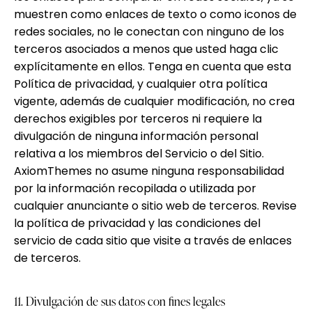
muestren como enlaces de texto o como iconos de
redes sociales, no le conectan con ninguno de los
terceros asociados a menos que usted haga clic
explícitamente en ellos. Tenga en cuenta que esta
Política de privacidad, y cualquier otra política
vigente, además de cualquier modificación, no crea
derechos exigibles por terceros ni requiere la
divulgación de ninguna información personal
relativa a los miembros del Servicio o del Sitio.
AxiomThemes no asume ninguna responsabilidad
por la información recopilada o utilizada por
cualquier anunciante o sitio web de terceros. Revise
la política de privacidad y las condiciones del
servicio de cada sitio que visite a través de enlaces
de terceros.
11. Divulgación de sus datos con fines legales