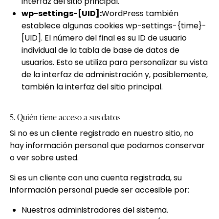
interfaz del sitio principal.
wp-settings-[UID]:
WordPress también
establece algunas cookies wp-settings-{time}-
[UID]. El número del final es su ID de usuario
individual de la tabla de base de datos de
usuarios. Esto se utiliza para personalizar su vista
de la interfaz de administración y, posiblemente,
también la interfaz del sitio principal.
5. Quién tiene acceso a sus datos
Si no es un cliente registrado en nuestro sitio, no
hay información personal que podamos conservar
o ver sobre usted.
Si es un cliente con una cuenta registrada, su
información personal puede ser accesible por:
Nuestros administradores del sistema.