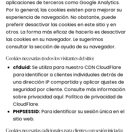
aplicaciones de terceros como Google Analytics.
Por lo general, las cookies existen para mejorar su
experiencia de navegación. No obstante, puede
preferir desactivar las cookies en este sitio y en
otros. La forma más eficaz de hacerlo es desactivar
las cookies en su navegador. Le sugerimos
consultar la sección de ayuda de su navegador.
Cookies necesarias (todos los visitantes del sitio)
cfduid:
Se utiliza para nuestro CDN CloudFlare
para identificar a clientes individuales detrás de
una dirección IP compartida y aplicar ajustes de
seguridad por cliente. Consulte más información
sobre privacidad aquí:
Política de privacidad de
CloudFlare
.
PHPSESSID:
Para identificar su sesión única en el
sitio web.
Cookies necesarias (adicionales para clientes con sesión iniciada)