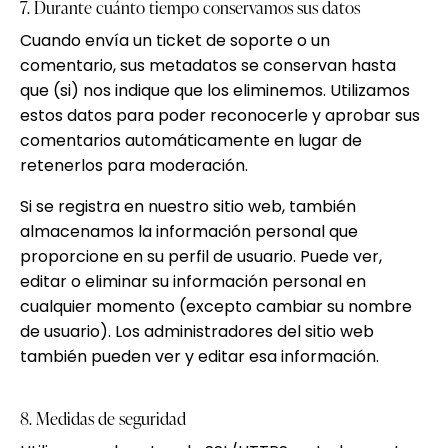
7. Durante cuánto tiempo conservamos sus datos
Cuando envía un ticket de soporte o un
comentario, sus metadatos se conservan hasta
que (si) nos indique que los eliminemos. Utilizamos
estos datos para poder reconocerle y aprobar sus
comentarios automáticamente en lugar de
retenerlos para moderación.
Si se registra en nuestro sitio web, también
almacenamos la información personal que
proporcione en su perfil de usuario. Puede ver,
editar o eliminar su información personal en
cualquier momento (excepto cambiar su nombre
de usuario). Los administradores del sitio web
también pueden ver y editar esa información.
8. Medidas de seguridad