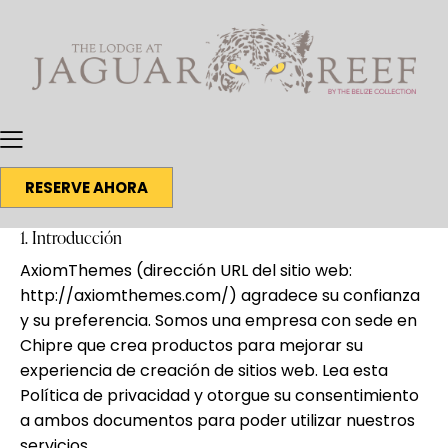
RESERVE AHORA
1. Introducción
AxiomThemes (dirección URL del sitio web:
http://axiomthemes.com/
) agradece su confianza
y su preferencia.
Somos una empresa con sede en
Chipre que crea productos para mejorar su
experiencia de creación de sitios web. Lea esta
Política de privacidad y otorgue su consentimiento
a ambos documentos para poder utilizar nuestros
servicios.