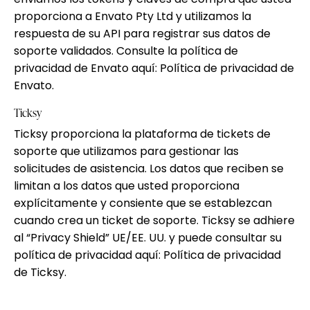
proporciona a Envato Pty Ltd y utilizamos la
respuesta de su API para registrar sus datos de
soporte validados. Consulte la política de
privacidad de Envato aquí:
Política de privacidad de
Envato
.
Ticksy
Ticksy proporciona la plataforma de tickets de
soporte que utilizamos para gestionar las
solicitudes de asistencia. Los datos que reciben se
limitan a los datos que usted proporciona
explícitamente y consiente que se establezcan
cuando crea un ticket de soporte. Ticksy se adhiere
al “Privacy Shield” UE/EE. UU. y puede consultar su
política de privacidad aquí:
Política de privacidad
de Ticksy
.