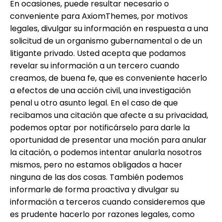
En ocasiones, puede resultar necesario o
conveniente para AxiomThemes, por motivos
legales, divulgar su información en respuesta a una
solicitud de un organismo gubernamental o de un
litigante privado. Usted acepta que podamos
revelar su información a un tercero cuando
creamos, de buena fe, que es conveniente hacerlo
a efectos de una acción civil, una investigación
penal u otro asunto legal. En el caso de que
recibamos una citación que afecte a su privacidad,
podemos optar por notificárselo para darle la
oportunidad de presentar una moción para anular
la citación, o podemos intentar anularla nosotros
mismos, pero no estamos obligados a hacer
ninguna de las dos cosas. También podemos
informarle de forma proactiva y divulgar su
información a terceros cuando consideremos que
es prudente hacerlo por razones legales, como