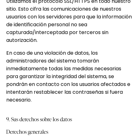
Utilizamos el protocolo SSL/HTTPS en todo nuestro
sitio. Esto cifra las comunicaciones de nuestros
usuarios con los servidores para que la información
de identificación personal no sea
capturada/interceptada por terceros sin
autorización.
En caso de una violación de datos, los
administradores del sistema tomarán
inmediatamente todas las medidas necesarias
para garantizar la integridad del sistema, se
pondrán en contacto con los usuarios afectados e
intentarán restablecer las contraseñas si fuera
necesario.
9. Sus derechos sobre los datos
Derechos generales