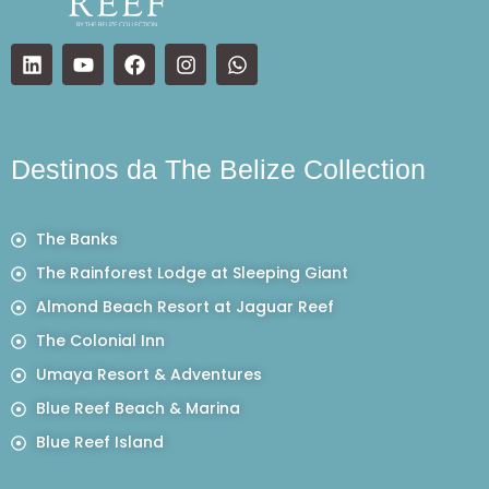
Destinos da The Belize Collection
The Banks
The Rainforest Lodge at Sleeping Giant
Almond Beach Resort at Jaguar Reef
The Colonial Inn
Umaya Resort & Adventures
Blue Reef Beach & Marina
Blue Reef Island