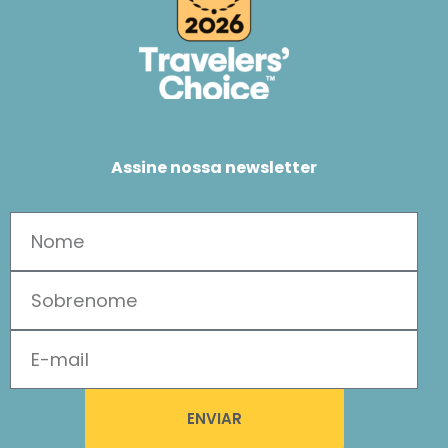
Assine nossa newsletter
ENVIAR