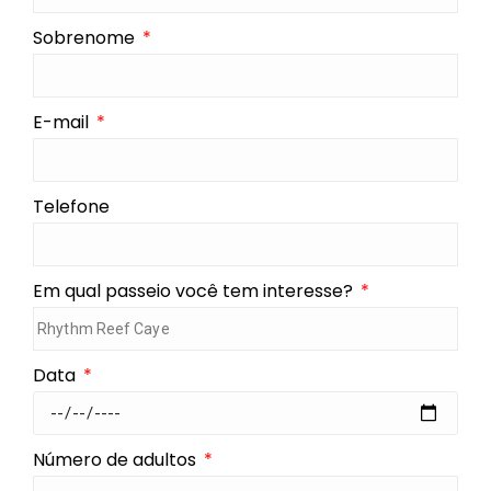
Sobrenome
E-mail
Telefone
Em qual passeio você tem interesse?
Data
Número de adultos