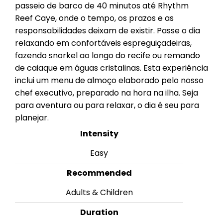
passeio de barco de 40 minutos até Rhythm
Reef Caye, onde o tempo, os prazos e as
responsabilidades deixam de existir. Passe o dia
relaxando em confortáveis espreguiçadeiras,
fazendo snorkel ao longo do recife ou remando
de caiaque em águas cristalinas. Esta experiência
inclui um menu de almoço elaborado pelo nosso
chef executivo, preparado na hora na ilha. Seja
para aventura ou para relaxar, o dia é seu para
planejar.
Intensity
Easy
Recommended
Adults & Children
Duration