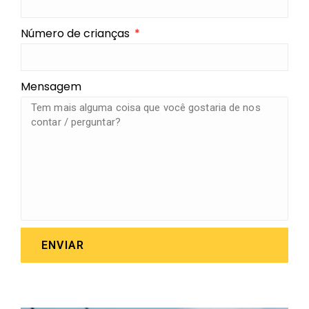
Número de crianças
Mensagem
ENVIAR