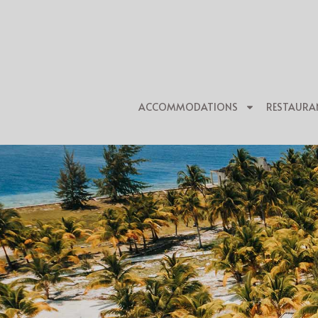
ACCOMMODATIONS
RESTAURA