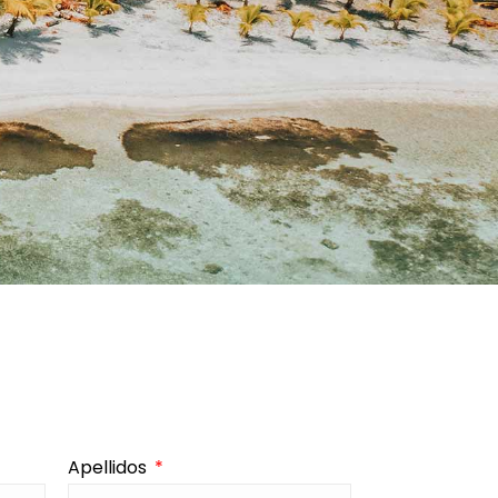
Apellidos