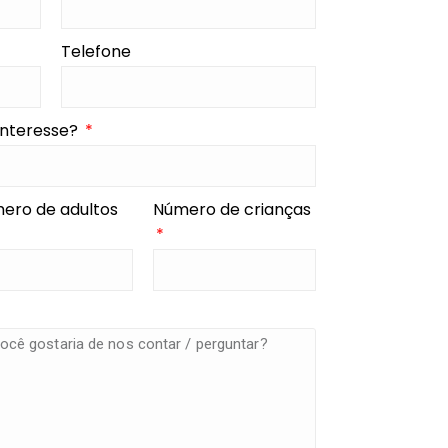
Telefone
interesse?
ero de adultos
Número de crianças