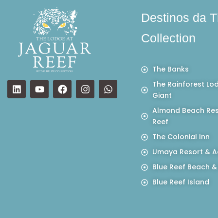
Destinos da T
Collection
The Banks
The Rainforest Lo
Giant
Almond Beach Res
Reef
The Colonial Inn
Umaya Resort & A
Blue Reef Beach &
Blue Reef Island