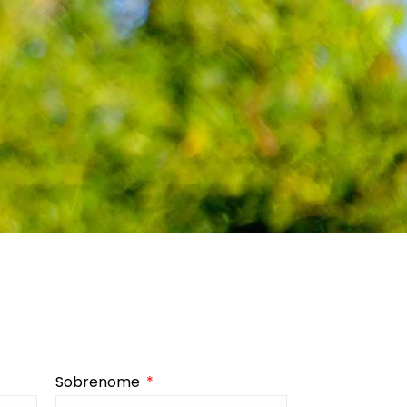
Sobrenome