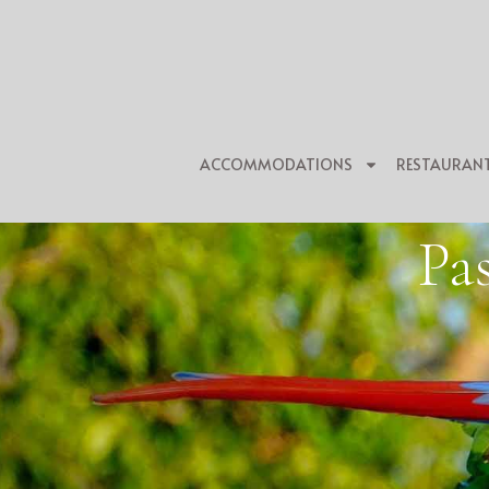
ACCOMMODATIONS
RESTAURAN
Pa