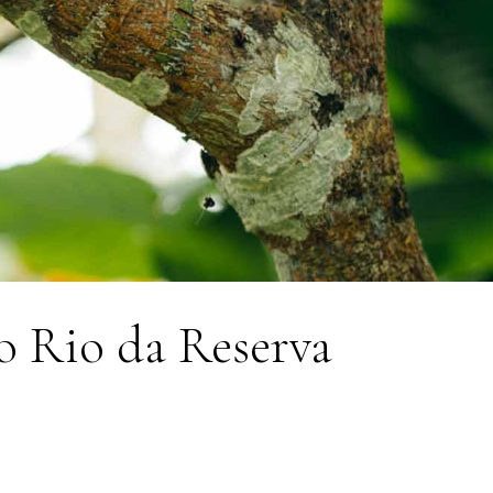
o Rio da Reserva