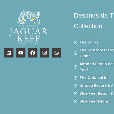
Destinos da T
Collection
The Banks
The Rainforest Lo
Giant
Almond Beach Res
Reef
The Colonial Inn
Umaya Resort & A
Blue Reef Beach &
Blue Reef Island