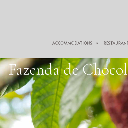
ACCOMMODATIONS
RESTAURAN
Fazenda de Chocol