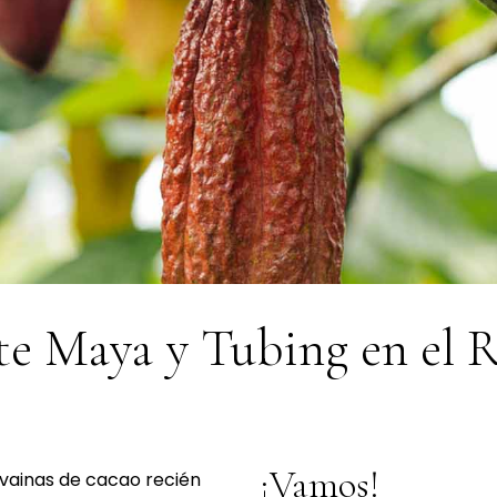
e Maya y Tubing en el R
¡Vamos!
 vainas de cacao recién