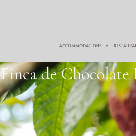
ACCOMMODATIONS
RESTAURA
Finca de Chocolate 