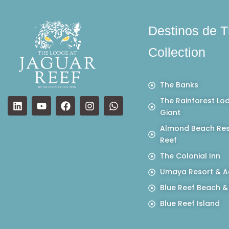
Destinos de T
Collection
The Banks
The Rainforest Lo
Giant
Almond Beach Res
Reef
The Colonial Inn
Umaya Resort & A
Blue Reef Beach &
Blue Reef Island