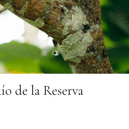
ío de la Reserva