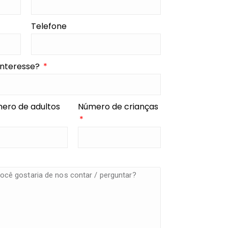
Telefone
interesse?
ero de adultos
Número de crianças