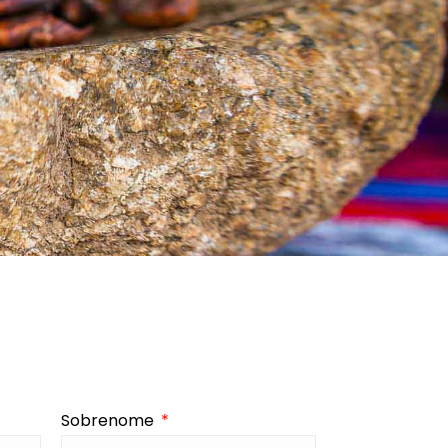
Sobrenome