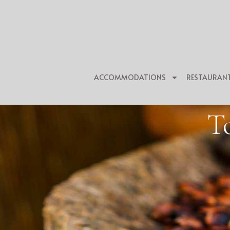
ACCOMMODATIONS
RESTAURAN
T