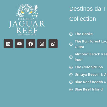
Destinos da T
Collection
The Banks
The Rainforest Lo
Giant
Almond Beach Res
Reef
The Colonial Inn
Umaya Resort & A
Blue Reef Beach &
Blue Reef Island