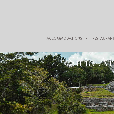
ACCOMMODATIONS
RESTAURAN
Sítio A