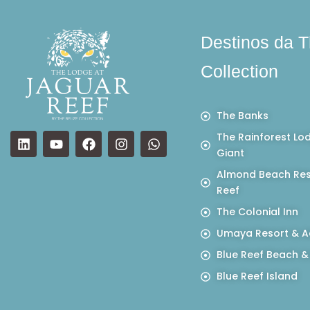
Destinos da T
Collection
The Banks
The Rainforest Lo
Giant
Almond Beach Res
Reef
The Colonial Inn
Umaya Resort & A
Blue Reef Beach &
Blue Reef Island