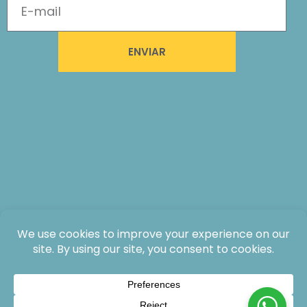
ENVIAR