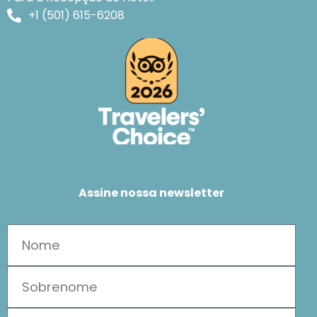
+1 (501) 615-6208
Assine nossa newsletter