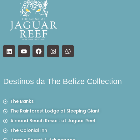
Destinos da The Belize Collection
The Banks
The Rainforest Lodge at Sleeping Giant
Almond Beach Resort at Jaguar Reef
The Colonial Inn