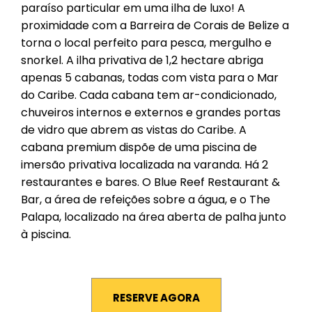
paraíso particular em uma ilha de luxo! A
proximidade com a Barreira de Corais de Belize a
torna o local perfeito para pesca, mergulho e
snorkel. A ilha privativa de 1,2 hectare abriga
apenas 5 cabanas, todas com vista para o Mar
do Caribe. Cada cabana tem ar-condicionado,
chuveiros internos e externos e grandes portas
de vidro que abrem as vistas do Caribe. A
cabana premium dispõe de uma piscina de
imersão privativa localizada na varanda. Há 2
restaurantes e bares. O Blue Reef Restaurant &
Bar, a área de refeições sobre a água, e o The
Palapa, localizado na área aberta de palha junto
à piscina.
RESERVE AGORA