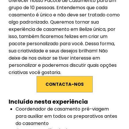
oferecer nosso Pacote de Casamento para um
grupo de 10 pessoas. Entendemos que cada
casamento é único e não deve ser tratado como
algo padronizado. Queremos tornar sua
experiência de casamento em Belize única, por
isso, também ficaremos felizes em criar um
pacote personalizado para você. Dessa forma,
sua criatividade e seus desejos brilham! Não
deixe de nos avisar se tiver interesse em
personalizar e poderemos discutir quais opções
criativas você gostaria.
CONTACTA-NOS
Incluído nesta experiência
Coordenador de casamento pré-viagem
para auxiliar em todos os preparativos antes
do casamento