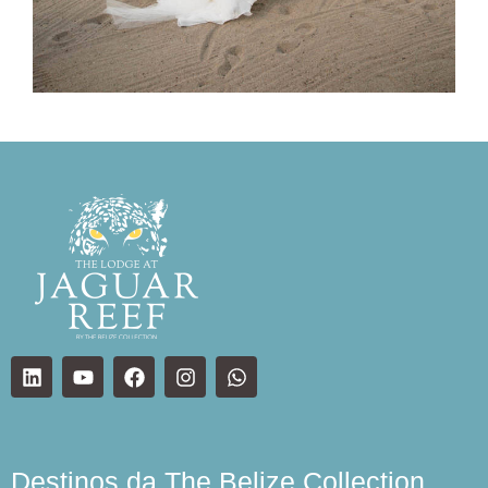
Destinos da The Belize Collection