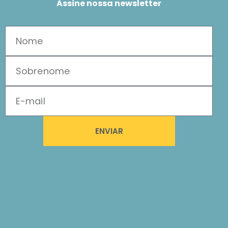
Assine nossa newsletter
ENVIAR