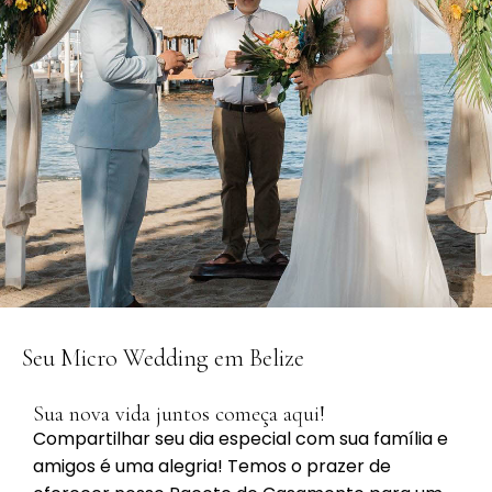
Seu Micro Wedding em Belize
Sua nova vida juntos começa aqui!
Compartilhar seu dia especial com sua família e
amigos é uma alegria! Temos o prazer de