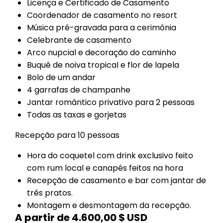
Licença e Certificado de Casamento
Coordenador de casamento no resort
Música pré-gravada para a cerimônia
Celebrante de casamento
Arco nupcial e decoração do caminho
Buquê de noiva tropical e flor de lapela
Bolo de um andar
4 garrafas de champanhe
Jantar romântico privativo para 2 pessoas
Todas as taxas e gorjetas
Recepção para 10 pessoas
Hora do coquetel com drink exclusivo feito
com rum local e canapés feitos na hora
Recepção de casamento e bar com jantar de
três pratos.
Montagem e desmontagem da recepção.
A partir de 4.600,00 $ USD