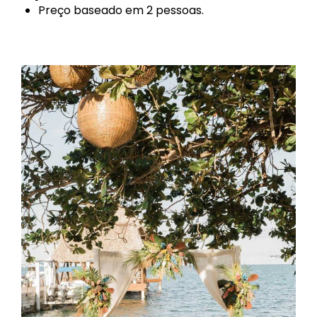
Preço baseado em 2 pessoas.