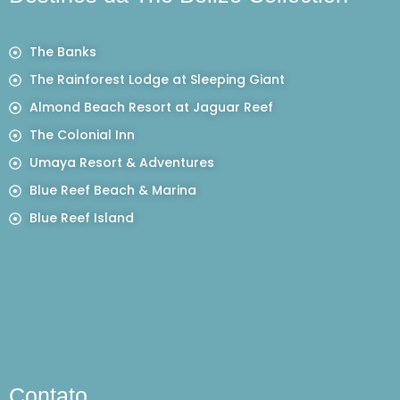
The Banks
The Rainforest Lodge at Sleeping Giant
Almond Beach Resort at Jaguar Reef
The Colonial Inn
Umaya Resort & Adventures
Blue Reef Beach & Marina
Blue Reef Island
Contato