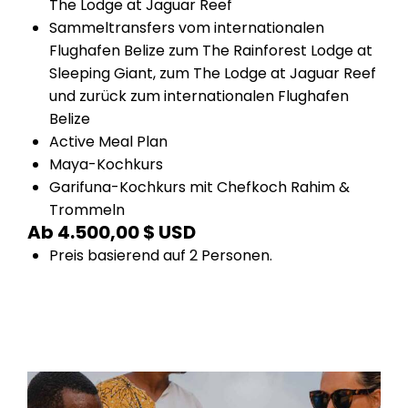
The Lodge at Jaguar Reef
Sammeltransfers vom internationalen
Flughafen Belize zum
The Rainforest Lodge at
Sleeping Giant
, zum
The Lodge at Jaguar Reef
und zurück zum internationalen Flughafen
Belize
Active Meal Plan
Maya-Kochkurs
Garifuna-Kochkurs mit Chefkoch Rahim &
Trommeln
Ab 4.500,00 $ USD
Preis basierend auf 2 Personen.