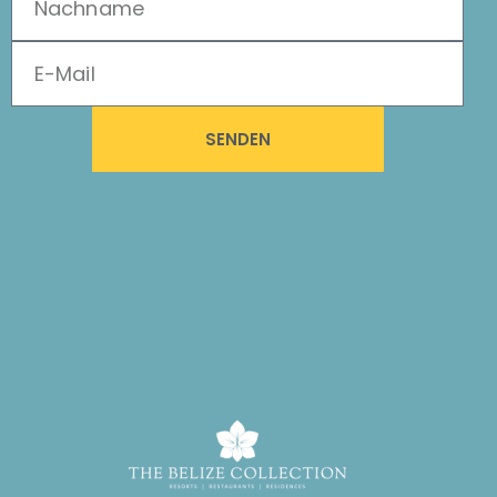
SENDEN