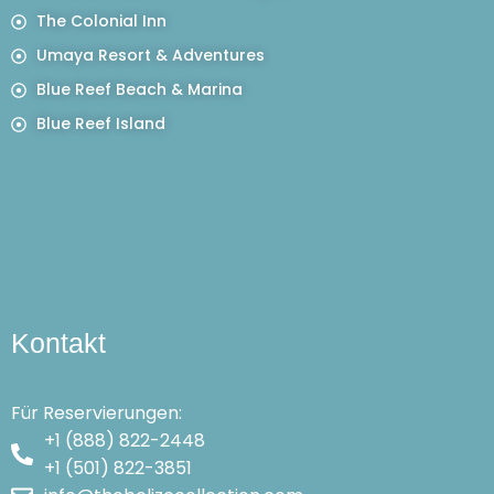
The Colonial Inn
Umaya Resort & Adventures
Blue Reef Beach & Marina
Blue Reef Island
Kontakt
Für Reservierungen:
+1 (888) 822-2448
+1 (501) 822-3851