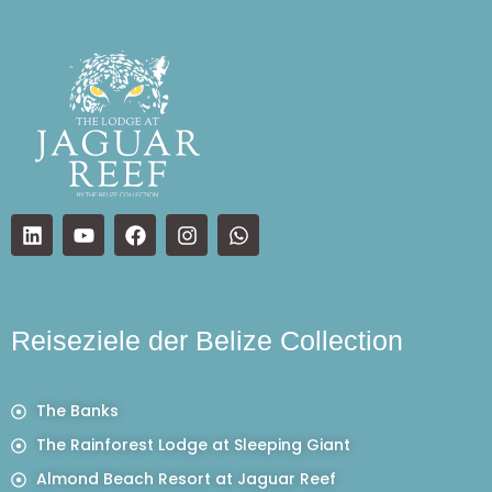
Reiseziele der Belize Collection
The Banks
The Rainforest Lodge at Sleeping Giant
Almond Beach Resort at Jaguar Reef