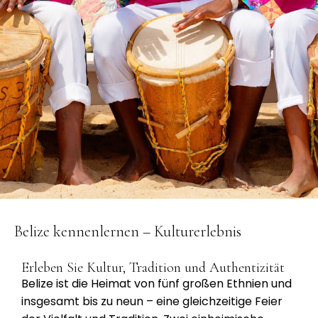
Belize kennenlernen – Kulturerlebnis
Erleben Sie Kultur, Tradition und Authentizität
Belize ist die Heimat von fünf großen Ethnien und
insgesamt bis zu neun – eine gleichzeitige Feier