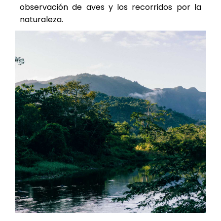
observación de aves y los recorridos por la
naturaleza.