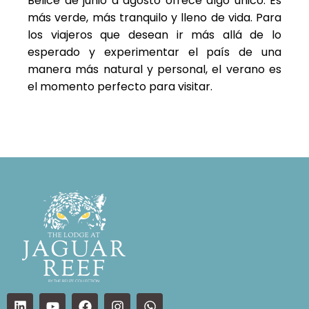
Belice de junio a agosto ofrece algo único. Es
más verde, más tranquilo y lleno de vida. Para
los viajeros que desean ir más allá de lo
esperado y experimentar el país de una
manera más natural y personal, el verano es
el momento perfecto para visitar.