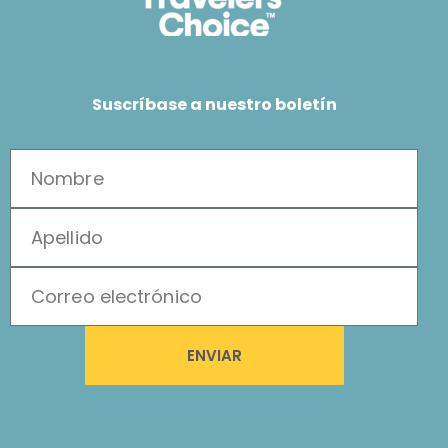
Suscríbase a nuestro boletín
ENVIAR