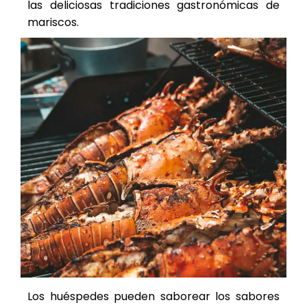
las deliciosas tradiciones gastronómicas de
mariscos.
Los huéspedes pueden saborear los sabores