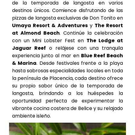
de la temporada de langosta en varios
destinos únicos. Comience disfrutando de las
pizzas de langosta exclusivas de Don Tonito en
Umaya Resort & Adventures
y
The Resort
at Almond Beach
. Continúe la celebración
con un Mini Lobster Fest en
The Lodge at
Jaguar Reef
o relájese con una tranquila
experiencia junto al mar en
Blue Reef Beach
& Marina
. Desde festivales frente a la playa
hasta sabrosas especialidades locales en toda
la península de Placencia, cada destino ofrece
su propio sabor único de la temporada de
langosta, brindando a los huéspedes la
oportunidad perfecta de experimentar la
vibrante cocina costera de Belice y su relajado
ambiente isleño.