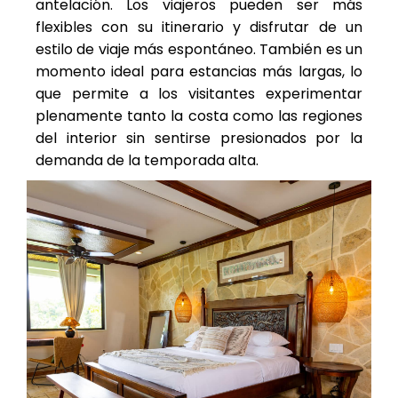
antelación. Los viajeros pueden ser más
flexibles con su itinerario y disfrutar de un
estilo de viaje más espontáneo. También es un
momento ideal para estancias más largas, lo
que permite a los visitantes experimentar
plenamente tanto la costa como las regiones
del interior sin sentirse presionados por la
demanda de la temporada alta.