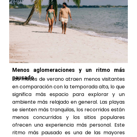
Menos aglomeraciones y un ritmo más
pausado
Los meses de verano atraen menos visitantes
en comparación con la temporada alta, lo que
significa más espacio para explorar y un
ambiente más relajado en general. Las playas
se sienten más tranquilas, los recorridos están
menos concurridos y los sitios populares
ofrecen una experiencia más personal. Este
ritmo más pausado es una de las mayores