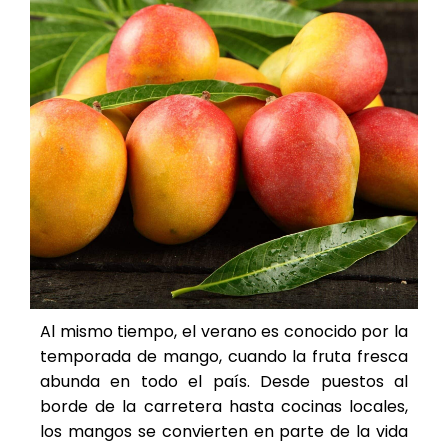
Al mismo tiempo, el verano es conocido por la
temporada de mango, cuando la fruta fresca
abunda en todo el país. Desde puestos al
borde de la carretera hasta cocinas locales,
los mangos se convierten en parte de la vida