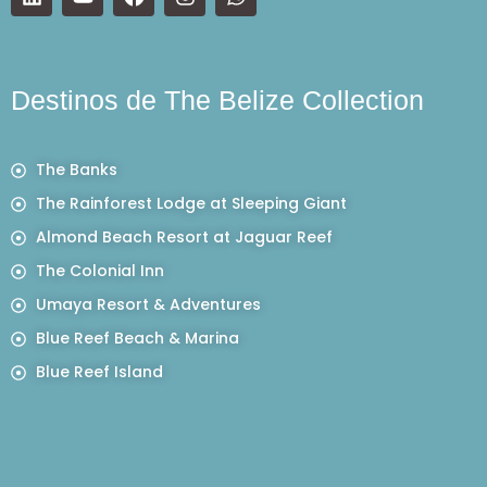
Destinos de The Belize Collection
The Banks
The Rainforest Lodge at Sleeping Giant
Almond Beach Resort at Jaguar Reef
The Colonial Inn
Umaya Resort & Adventures
Blue Reef Beach & Marina
Blue Reef Island