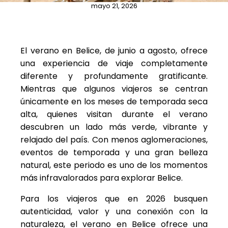
mayo 21, 2026
El verano en Belice, de junio a agosto, ofrece
una experiencia de viaje completamente
diferente y profundamente gratificante.
Mientras que algunos viajeros se centran
únicamente en los meses de temporada seca
alta, quienes visitan durante el verano
descubren un lado más verde, vibrante y
relajado del país. Con menos aglomeraciones,
eventos de temporada y una gran belleza
natural, este periodo es uno de los momentos
más infravalorados para explorar Belice.
Para los viajeros que en 2026 busquen
autenticidad, valor y una conexión con la
naturaleza, el verano en Belice ofrece una