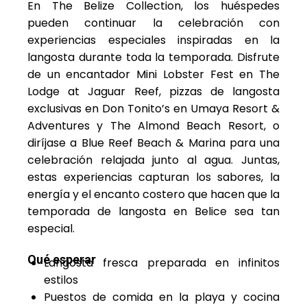
En The Belize Collection, los huéspedes
pueden continuar la celebración con
experiencias especiales inspiradas en la
langosta durante toda la temporada. Disfrute
de un encantador Mini Lobster Fest en The
Lodge at Jaguar Reef, pizzas de langosta
exclusivas en Don Tonito’s en Umaya Resort &
Adventures y The Almond Beach Resort, o
diríjase a Blue Reef Beach & Marina para una
celebración relajada junto al agua. Juntas,
estas experiencias capturan los sabores, la
energía y el encanto costero que hacen que la
temporada de langosta en Belice sea tan
especial.
Qué esperar
Langosta fresca preparada en infinitos
estilos
Puestos de comida en la playa y cocina