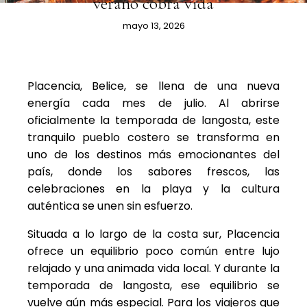
verano cobra vida
mayo 13, 2026
Placencia, Belice, se llena de una nueva
energía cada mes de julio. Al abrirse
oficialmente la temporada de langosta, este
tranquilo pueblo costero se transforma en
uno de los destinos más emocionantes del
país, donde los sabores frescos, las
celebraciones en la playa y la cultura
auténtica se unen sin esfuerzo.
Situada a lo largo de la costa sur, Placencia
ofrece un equilibrio poco común entre lujo
relajado y una animada vida local. Y durante la
temporada de langosta, ese equilibrio se
vuelve aún más especial. Para los viajeros que