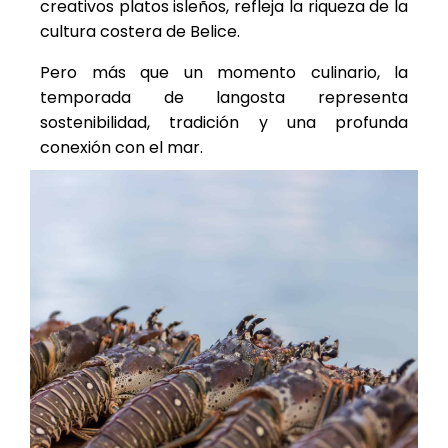
creativos platos isleños, refleja la riqueza de la
cultura costera de Belice.
Pero más que un momento culinario, la
temporada de langosta representa
sostenibilidad, tradición y una profunda
conexión con el mar.