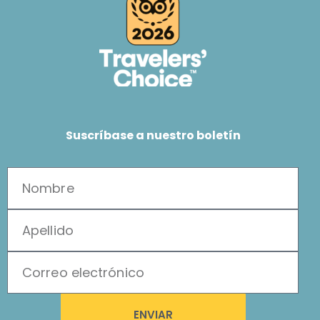
Suscríbase a nuestro boletín
ENVIAR