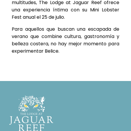
multitudes, The Lodge at Jaguar Reef ofrece
una experiencia íntima con su Mini Lobster
Fest anual el 25 de julio.
Para aquellos que buscan una escapada de
verano que combine cultura, gastronomía y
belleza costera, no hay mejor momento para
experimentar Belice.