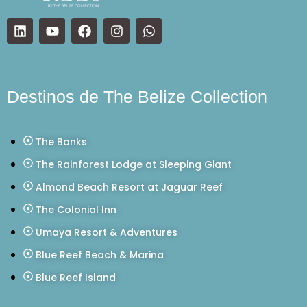
Destinos de The Belize Collection
The Banks
The Rainforest Lodge at Sleeping Giant
Almond Beach Resort at Jaguar Reef
The Colonial Inn
Umaya Resort & Adventures
Blue Reef Beach & Marina
Blue Reef Island