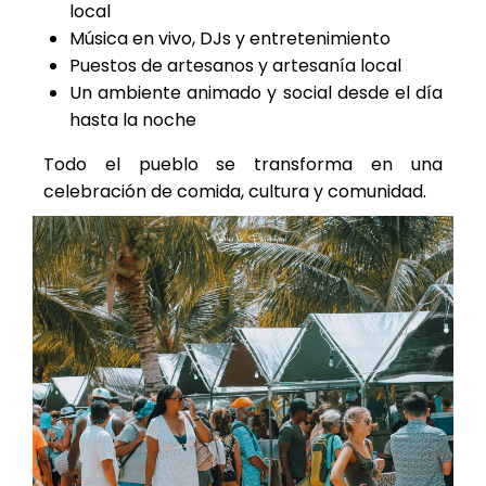
local
Música en vivo, DJs y entretenimiento
Puestos de artesanos y artesanía local
Un ambiente animado y social desde el día
hasta la noche
Todo el pueblo se transforma en una
celebración de comida, cultura y comunidad.