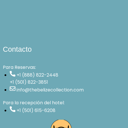
Contacto
Para Reservas:
+1 (888) 822-2448
+1 (501) 822-3851
info@thebelizecollection.com
Para la recepción del hotel:
+1 (501) 615-6208