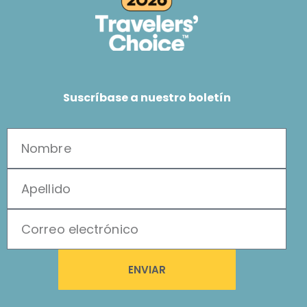
Suscríbase a nuestro boletín
ENVIAR