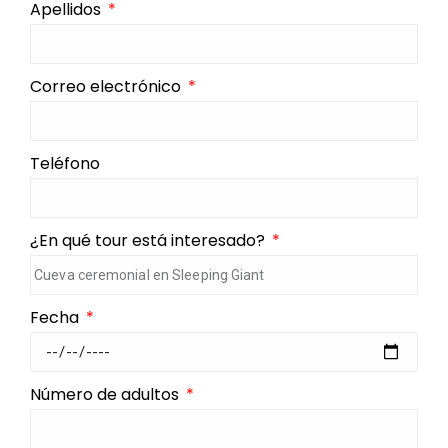
Apellidos
Correo electrónico
Teléfono
¿En qué tour está interesado?
Fecha
Número de adultos