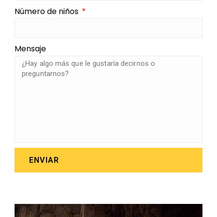
Número de niños
Mensaje
ENVIAR