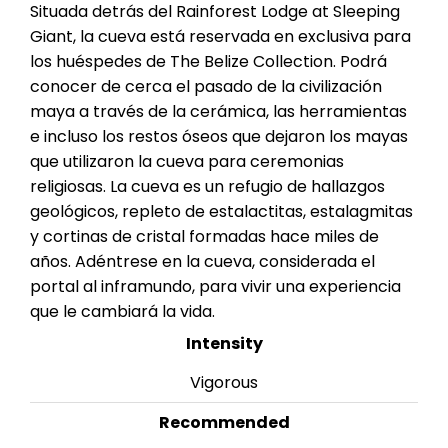
Situada detrás del Rainforest Lodge at Sleeping
Giant, la cueva está reservada en exclusiva para
los huéspedes de The Belize Collection. Podrá
conocer de cerca el pasado de la civilización
maya a través de la cerámica, las herramientas
e incluso los restos óseos que dejaron los mayas
que utilizaron la cueva para ceremonias
religiosas. La cueva es un refugio de hallazgos
geológicos, repleto de estalactitas, estalagmitas
y cortinas de cristal formadas hace miles de
años. Adéntrese en la cueva, considerada el
portal al inframundo, para vivir una experiencia
que le cambiará la vida.
Intensity
Vigorous
Recommended