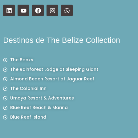
Destinos de The Belize Collection
The Banks
The Rainforest Lodge at Sleeping Giant
Almond Beach Resort at Jaguar Reef
The Colonial Inn
Umaya Resort & Adventures
Blue Reef Beach & Marina
Blue Reef Island