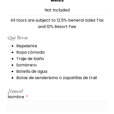
Meals
Not Included
All tours are subject to 12.5% General Sales Tax
and 10% Resort Fee
Qué llevar
Repelente
Ropa cómoda
Traje de baño
Sombrero
Botella de agua
Botas de senderismo o zapatillas de trail
¡Vamos!
Nombre