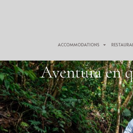
ACCOMMODATIONS
RESTAURA
Aventura en q