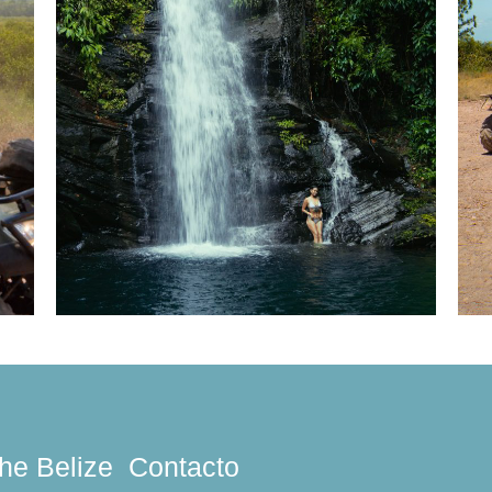
he Belize
Contacto