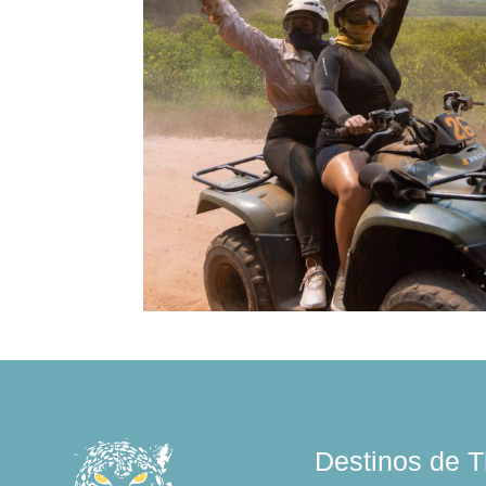
Destinos de T