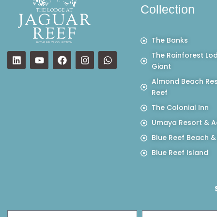
Collection
The Banks
The Rainforest Lo
Giant
Almond Beach Res
Reef
The Colonial Inn
Umaya Resort & A
Blue Reef Beach &
Blue Reef Island